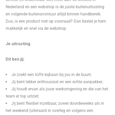
Nederland en een webshop is de juiste buitenuitrusting
en volgende buitenavontuur altijd binnen handbereik.
Dus, is een product niet op voorraad? Dan bestel je hem
makkelijk en snel via de webshop.
Je uitrusting
Dit ben jij:
Je zoekt een toffe bijbaan bij jou in de buurt;
Jij bent lekker enthousiast en een echte aanpakker;
Jij houdt ervan als jouw werkomgeving en die van het
team er top uitziet;
Jij bent flexibel inzetbaar, zowel doordeweeks als in
het weekend (uiteraard in overleg en volgens een