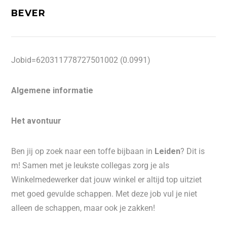
BEVER
Jobid=620311778727501002 (0.0991)
Algemene informatie
Het avontuur
Ben jij op zoek naar een toffe bijbaan in
Leiden
? Dit is
m! Samen met je leukste collegas zorg je als
Winkelmedewerker dat jouw winkel er altijd top uitziet
met goed gevulde schappen. Met deze job vul je niet
alleen de schappen, maar ook je zakken!