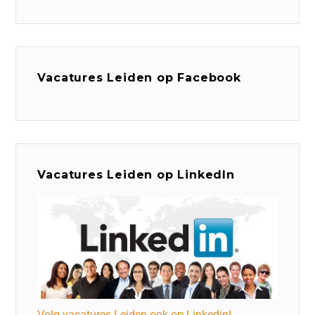
Vacatures Leiden op Facebook
Vacatures Leiden op LinkedIn
Volg vacatures Leiden ook op Linkedin!