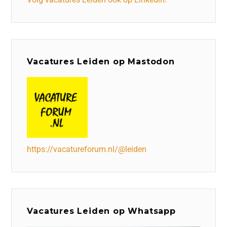
Vacatures Leiden op Mastodon
https://vacatureforum.nl/@leiden
Vacatures Leiden op Whatsapp