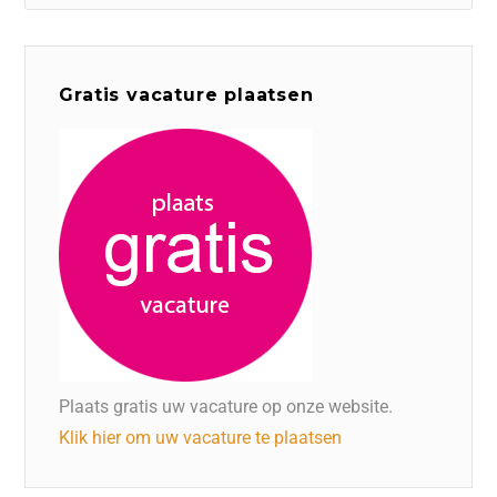
Gratis vacature plaatsen
Plaats gratis uw vacature op onze website.
Klik hier om uw vacature te plaatsen