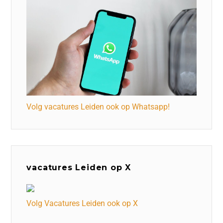
Volg vacatures Leiden ook op Whatsapp!
vacatures Leiden op X
Volg Vacatures Leiden ook op X