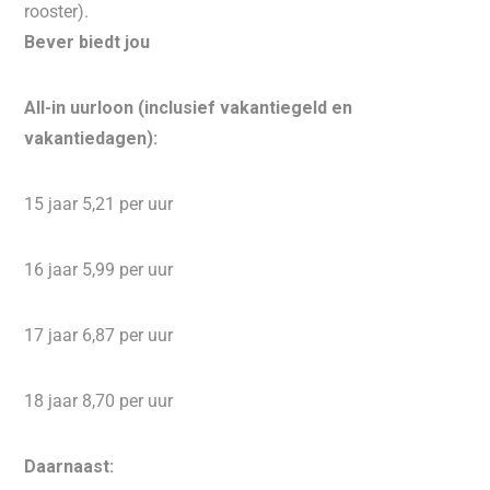
rooster).
Bever biedt jou
All-in uurloon (inclusief vakantiegeld en
vakantiedagen):
15 jaar 5,21 per uur
16 jaar 5,99 per uur
17 jaar 6,87 per uur
18 jaar 8,70 per uur
Daarnaast: