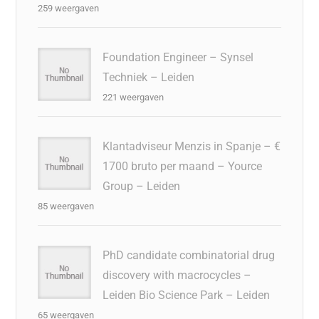
259 weergaven
Foundation Engineer – Synsel
Techniek – Leiden
221 weergaven
Klantadviseur Menzis in Spanje – €
1700 bruto per maand – Yource
Group – Leiden
85 weergaven
PhD candidate combinatorial drug
discovery with macrocycles –
Leiden Bio Science Park – Leiden
65 weergaven