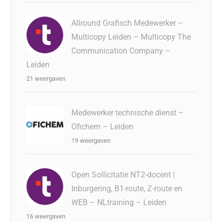
Allround Grafisch Medewerker –
Multicopy Leiden – Multicopy The
Communication Company –
Leiden
21 weergaven
Medewerker technische dienst –
Ofichem – Leiden
19 weergaven
Open Sollicitatie NT2-docent |
Inburgering, B1-route, Z-route en
WEB – NLtraining – Leiden
16 weergaven