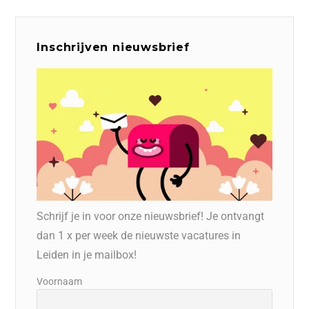
Inschrijven nieuwsbrief
Schrijf je in voor onze nieuwsbrief! Je ontvangt
dan 1 x per week de nieuwste vacatures in
Leiden in je mailbox!
Voornaam