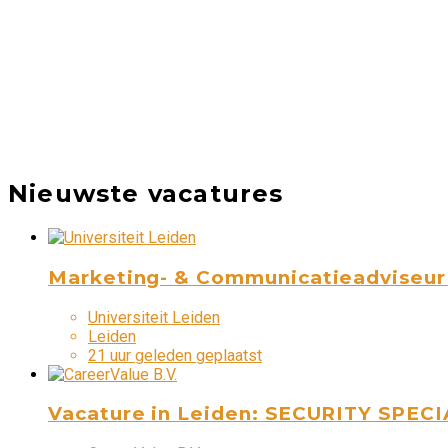
Nieuwste vacatures
Marketing- & Communicatieadviseur (
Universiteit Leiden
Leiden
21 uur geleden geplaatst
Vacature in Leiden: SECURITY SPEC