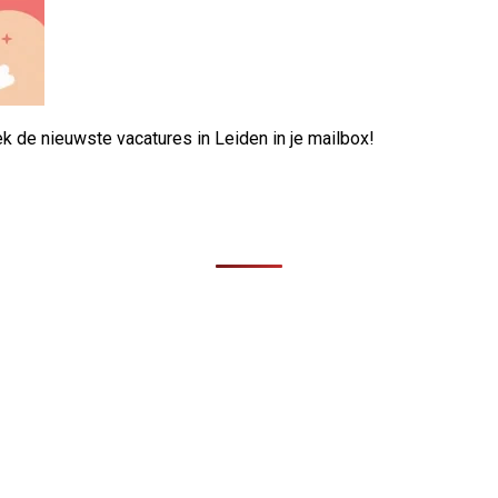
ek de nieuwste vacatures in Leiden in je mailbox!