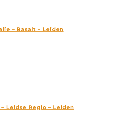
lie – Basalt – Leiden
– Leidse Regio – Leiden