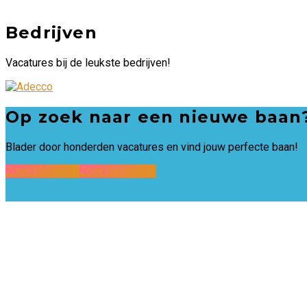
Bedrijven
Vacatures bij de leukste bedrijven!
Op zoek naar een nieuwe baan
Blader door honderden vacatures en vind jouw perfecte baan!
Zoek vacatures
Zoek per bedrijf