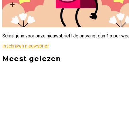
Schrijf je in voor onze nieuwsbrief! Je ontvangt dan 1 x per we
Inschrijven nieuwsbrief
Meest gelezen