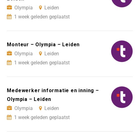
Olympia
Leiden
1 week geleden geplaatst
Monteur – Olympia – Leiden
Olympia
Leiden
1 week geleden geplaatst
Medewerker informatie en inning –
Olympia – Leiden
Olympia
Leiden
1 week geleden geplaatst