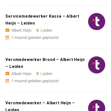
Servicemedewerker Kassa – Albert
Heijn – Leiden
Albert Heijn
Leiden
1 maand geleden geplaatst
Versmedewerker Brood – Albert Heijn
– Leiden
Albert Heijn
Leiden
1 maand geleden geplaatst
Versmedewerker – Albert Heijn –
Leiden