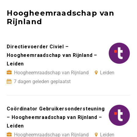
Hoogheemraadschap van
Rijnland
Directievoerder Civiel –
Hoogheemraadschap van Rijnland –
Leiden
Hoogheemraadschap van Rijnland
Leiden
7 dagen geleden geplaatst
Coördinator Gebruikersondersteuning
– Hoogheemraadschap van Rijnland –
Leiden
Hoogheemraadschap van Rijnland
Leiden