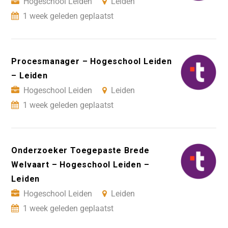
Hogeschool Leiden
Leiden
1 week geleden geplaatst
Procesmanager – Hogeschool Leiden
– Leiden
Hogeschool Leiden
Leiden
1 week geleden geplaatst
Onderzoeker Toegepaste Brede
Welvaart – Hogeschool Leiden –
Leiden
Hogeschool Leiden
Leiden
1 week geleden geplaatst