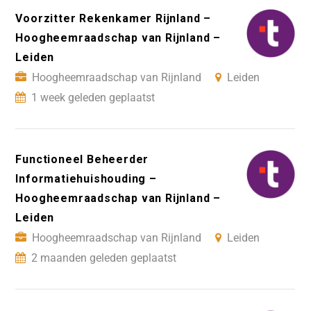
Voorzitter Rekenkamer Rijnland –
Hoogheemraadschap van Rijnland –
Leiden
Hoogheemraadschap van Rijnland
Leiden
1 week geleden geplaatst
Functioneel Beheerder
Informatiehuishouding –
Hoogheemraadschap van Rijnland –
Leiden
Hoogheemraadschap van Rijnland
Leiden
2 maanden geleden geplaatst