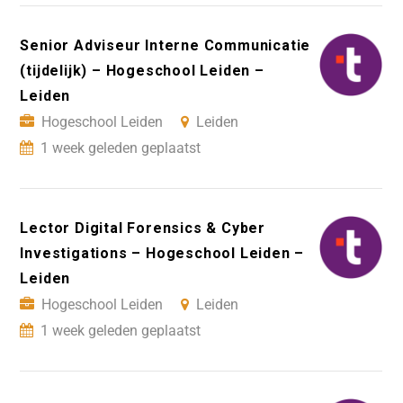
Senior Adviseur Interne Communicatie
(tijdelijk) – Hogeschool Leiden –
Leiden
Hogeschool Leiden
Leiden
1 week geleden geplaatst
Lector Digital Forensics & Cyber
Investigations – Hogeschool Leiden –
Leiden
Hogeschool Leiden
Leiden
1 week geleden geplaatst