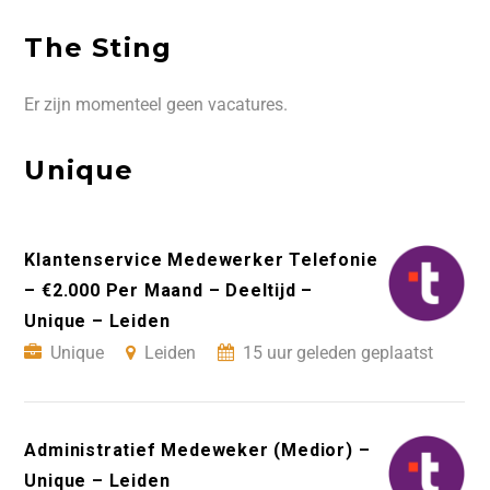
The Sting
Er zijn momenteel geen vacatures.
Unique
Klantenservice Medewerker Telefonie
– €2.000 Per Maand – Deeltijd –
Unique – Leiden
Unique
Leiden
15 uur geleden geplaatst
Administratief Medeweker (Medior) –
Unique – Leiden