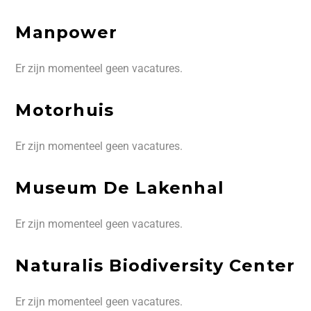
Manpower
Er zijn momenteel geen vacatures.
Motorhuis
Er zijn momenteel geen vacatures.
Museum De Lakenhal
Er zijn momenteel geen vacatures.
Naturalis Biodiversity Center
Er zijn momenteel geen vacatures.