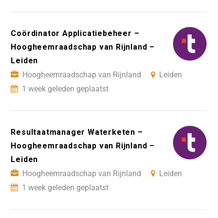
Coördinator Applicatiebeheer –
Hoogheemraadschap van Rijnland –
Leiden
Hoogheemraadschap van Rijnland
Leiden
1 week geleden geplaatst
Resultaatmanager Waterketen –
Hoogheemraadschap van Rijnland –
Leiden
Hoogheemraadschap van Rijnland
Leiden
1 week geleden geplaatst