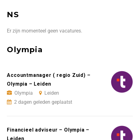
NS
Er zijn momenteel geen vacatures.
Olympia
Accountmanager ( regio Zuid) –
Olympia – Leiden
Olympia
Leiden
2 dagen geleden geplaatst
Financieel adviseur – Olympia –
Leiden