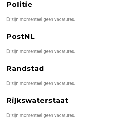
Politie
Er zijn momenteel geen vacatures.
PostNL
Er zijn momenteel geen vacatures.
Randstad
Er zijn momenteel geen vacatures.
Rijkswaterstaat
Er zijn momenteel geen vacatures.