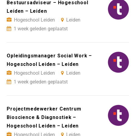
Bestuursadviseur – Hogeschool
Leiden – Leiden
Hogeschool Leiden
Leiden
1 week geleden geplaatst
Opleidingsmanager Social Work –
Hogeschool Leiden – Leiden
Hogeschool Leiden
Leiden
1 week geleden geplaatst
Projectmedewerker Centrum
Bioscience & Diagnostiek –
Hogeschool Leiden – Leiden
Hogeschool Leiden
Leiden