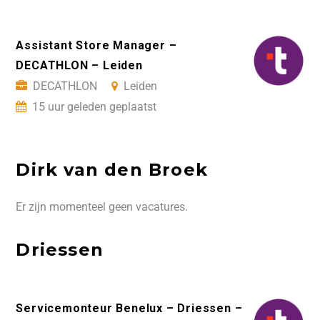
Assistant Store Manager –
DECATHLON – Leiden
DECATHLON
Leiden
15 uur geleden geplaatst
Dirk van den Broek
Er zijn momenteel geen vacatures.
Driessen
Servicemonteur Benelux – Driessen –