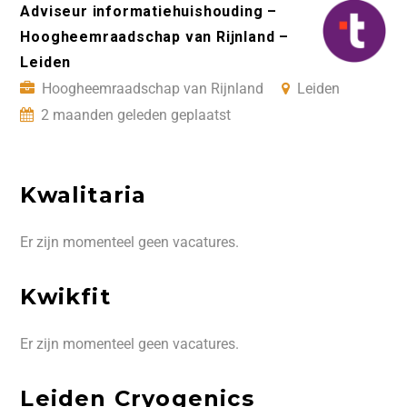
Adviseur informatiehuishouding –
Hoogheemraadschap van Rijnland –
Leiden
Hoogheemraadschap van Rijnland
Leiden
2 maanden geleden geplaatst
Kwalitaria
Er zijn momenteel geen vacatures.
Kwikfit
Er zijn momenteel geen vacatures.
Leiden Cryogenics