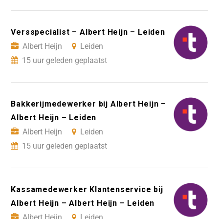
Versspecialist – Albert Heijn – Leiden
Albert Heijn
Leiden
15 uur geleden geplaatst
Bakkerijmedewerker bij Albert Heijn –
Albert Heijn – Leiden
Albert Heijn
Leiden
15 uur geleden geplaatst
Kassamedewerker Klantenservice bij
Albert Heijn – Albert Heijn – Leiden
Albert Heijn
Leiden