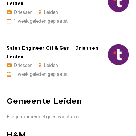
Leiden
Driessen
Leiden
1 week geleden geplaatst
Sales Engineer Oil & Gas – Driessen –
Leiden
Driessen
Leiden
1 week geleden geplaatst
Gemeente Leiden
Er zijn momenteel geen vacatures.
H&M