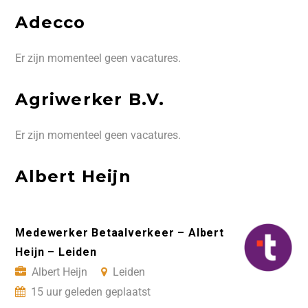
Adecco
Er zijn momenteel geen vacatures.
Agriwerker B.V.
Er zijn momenteel geen vacatures.
Albert Heijn
Medewerker Betaalverkeer – Albert
Heijn – Leiden
Albert Heijn
Leiden
15 uur geleden geplaatst