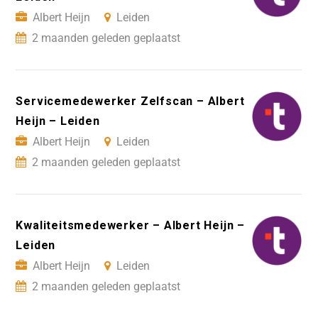
Albert Heijn
Leiden
2 maanden geleden geplaatst
Servicemedewerker Zelfscan – Albert
Heijn – Leiden
Albert Heijn
Leiden
2 maanden geleden geplaatst
Kwaliteitsmedewerker – Albert Heijn –
Leiden
Albert Heijn
Leiden
2 maanden geleden geplaatst