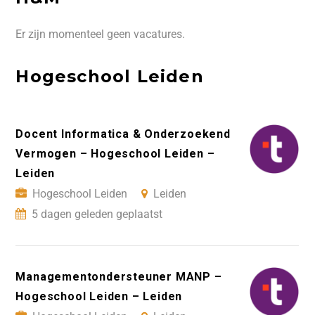
Er zijn momenteel geen vacatures.
Hogeschool Leiden
Docent Informatica & Onderzoekend
Vermogen – Hogeschool Leiden –
Leiden
Hogeschool Leiden
Leiden
5 dagen geleden geplaatst
Managementondersteuner MANP –
Hogeschool Leiden – Leiden