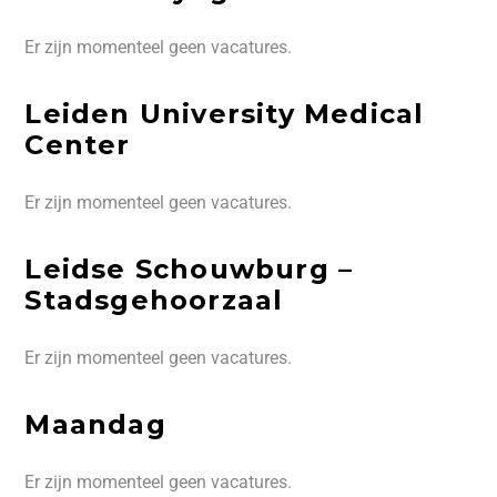
Er zijn momenteel geen vacatures.
Leiden University Medical
Center
Er zijn momenteel geen vacatures.
Leidse Schouwburg –
Stadsgehoorzaal
Er zijn momenteel geen vacatures.
Maandag
Er zijn momenteel geen vacatures.