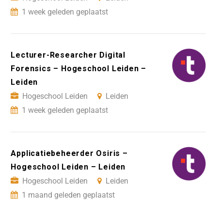
1 week geleden geplaatst
Lecturer-Researcher Digital
Forensics – Hogeschool Leiden –
Leiden
Hogeschool Leiden
Leiden
1 week geleden geplaatst
Applicatiebeheerder Osiris –
Hogeschool Leiden – Leiden
Hogeschool Leiden
Leiden
1 maand geleden geplaatst