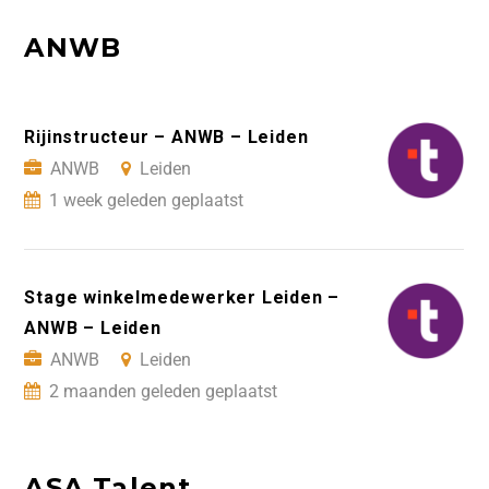
ANWB
Rijinstructeur – ANWB – Leiden
ANWB
Leiden
1 week geleden geplaatst
Stage winkelmedewerker Leiden –
ANWB – Leiden
ANWB
Leiden
2 maanden geleden geplaatst
ASA Talent