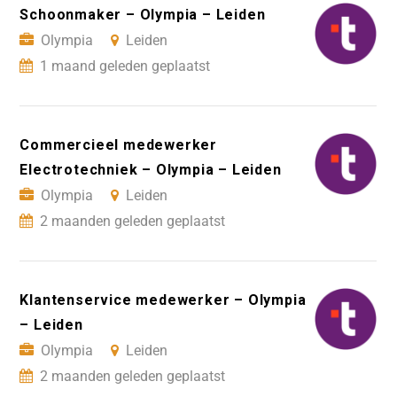
Schoonmaker – Olympia – Leiden
Olympia
Leiden
1 maand geleden geplaatst
Commercieel medewerker
Electrotechniek – Olympia – Leiden
Olympia
Leiden
2 maanden geleden geplaatst
Klantenservice medewerker – Olympia
– Leiden
Olympia
Leiden
2 maanden geleden geplaatst