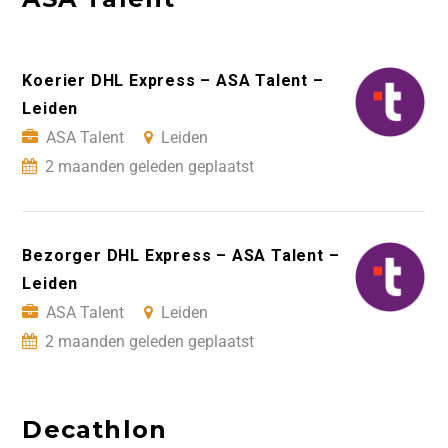
Koerier DHL Express – ASA Talent –
Leiden
ASA Talent
Leiden
2 maanden geleden geplaatst
Bezorger DHL Express – ASA Talent –
Leiden
ASA Talent
Leiden
2 maanden geleden geplaatst
Decathlon