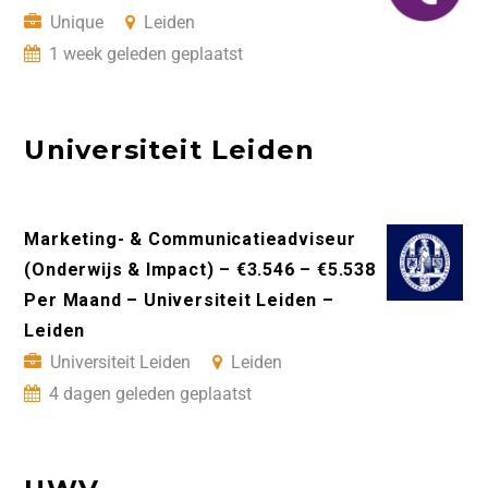
Unique
Leiden
1 week geleden geplaatst
Universiteit Leiden
Marketing- & Communicatieadviseur
(Onderwijs & Impact) – €3.546 – €5.538
Per Maand – Universiteit Leiden –
Leiden
Universiteit Leiden
Leiden
4 dagen geleden geplaatst