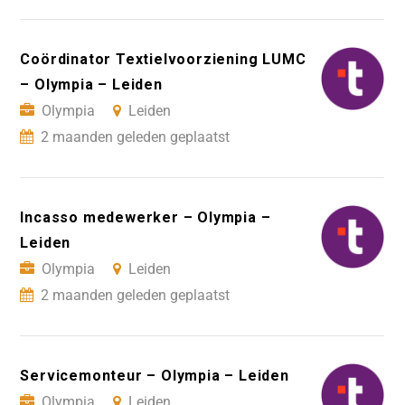
Coördinator Textielvoorziening LUMC
– Olympia – Leiden
Olympia
Leiden
2 maanden geleden geplaatst
Incasso medewerker – Olympia –
Leiden
Olympia
Leiden
2 maanden geleden geplaatst
Servicemonteur – Olympia – Leiden
Olympia
Leiden