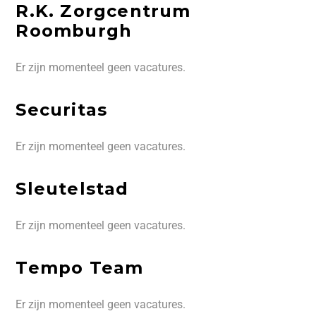
R.K. Zorgcentrum
Roomburgh
Er zijn momenteel geen vacatures.
Securitas
Er zijn momenteel geen vacatures.
Sleutelstad
Er zijn momenteel geen vacatures.
Tempo Team
Er zijn momenteel geen vacatures.