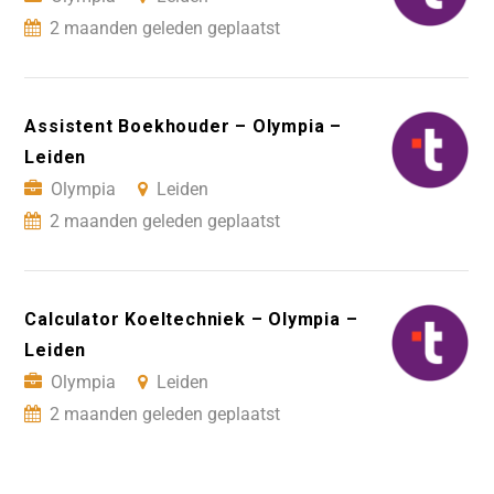
2 maanden geleden geplaatst
Assistent Boekhouder – Olympia –
Leiden
Olympia
Leiden
2 maanden geleden geplaatst
Calculator Koeltechniek – Olympia –
Leiden
Olympia
Leiden
2 maanden geleden geplaatst