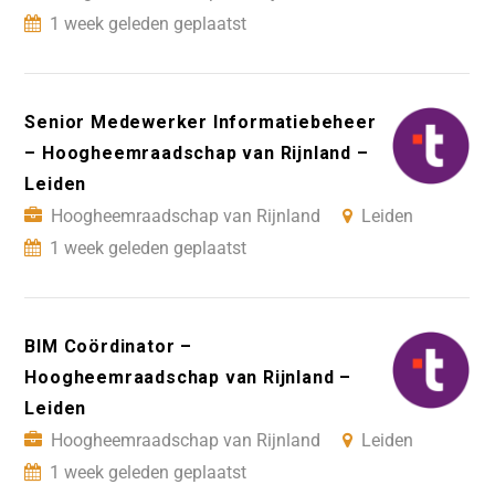
1 week geleden geplaatst
Senior Medewerker Informatiebeheer
– Hoogheemraadschap van Rijnland –
Leiden
Hoogheemraadschap van Rijnland
Leiden
1 week geleden geplaatst
BIM Coördinator –
Hoogheemraadschap van Rijnland –
Leiden
Hoogheemraadschap van Rijnland
Leiden
1 week geleden geplaatst