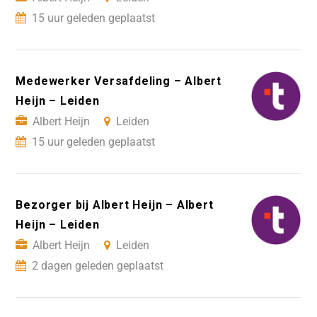
15 uur geleden geplaatst
Medewerker Versafdeling – Albert
Heijn – Leiden
Albert Heijn
Leiden
15 uur geleden geplaatst
Bezorger bij Albert Heijn – Albert
Heijn – Leiden
Albert Heijn
Leiden
2 dagen geleden geplaatst