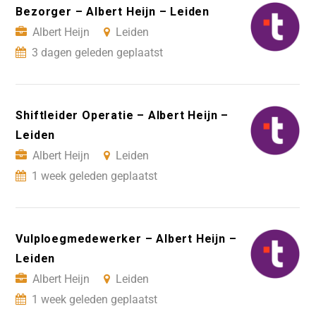
Bezorger – Albert Heijn – Leiden
Albert Heijn
Leiden
3 dagen geleden geplaatst
Shiftleider Operatie – Albert Heijn –
Leiden
Albert Heijn
Leiden
1 week geleden geplaatst
Vulploegmedewerker – Albert Heijn –
Leiden
Albert Heijn
Leiden
1 week geleden geplaatst