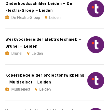
Onderhoudsschilder Leiden – De
Flextra-Groep – Leiden
De Flextra-Groep
Leiden
Werkvoorbereider Elektrotechniek –
Brunel – Leiden
Brunel
Leiden
Kopersbegeleider projectontwikkeling
– Multiselect – Leiden
Multiselect
Leiden