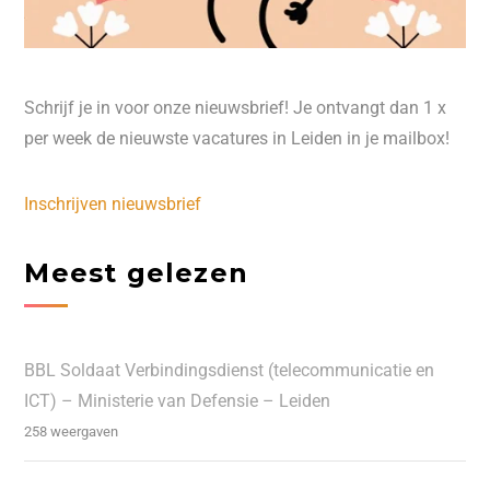
Schrijf je in voor onze nieuwsbrief! Je ontvangt dan 1 x
per week de nieuwste vacatures in Leiden in je mailbox!
Inschrijven nieuwsbrief
Meest gelezen
BBL Soldaat Verbindingsdienst (telecommunicatie en
ICT) – Ministerie van Defensie – Leiden
258 weergaven