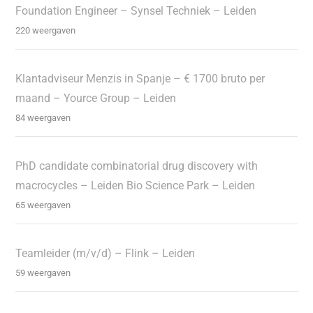
Foundation Engineer – Synsel Techniek – Leiden
220 weergaven
Klantadviseur Menzis in Spanje – € 1700 bruto per
maand – Yource Group – Leiden
84 weergaven
PhD candidate combinatorial drug discovery with
macrocycles – Leiden Bio Science Park – Leiden
65 weergaven
Teamleider (m/v/d) – Flink – Leiden
59 weergaven