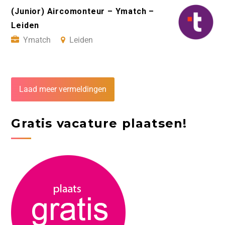
(Junior) Aircomonteur – Ymatch –
Leiden
Ymatch
Leiden
Laad meer vermeldingen
Gratis vacature plaatsen!