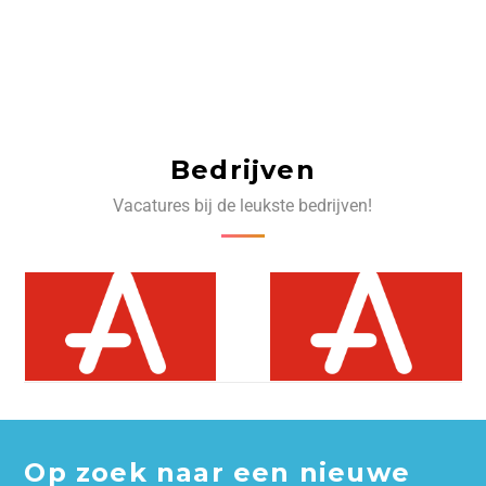
Bedrijven
Vacatures bij de leukste bedrijven!
Op zoek naar een nieuwe