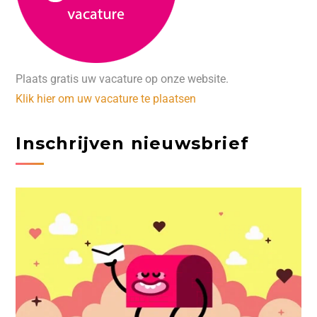
Plaats gratis uw vacature op onze website.
Klik hier om uw vacature te plaatsen
Inschrijven nieuwsbrief