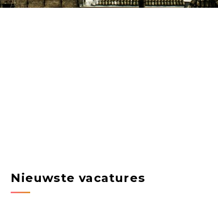
Nieuwste vacatures