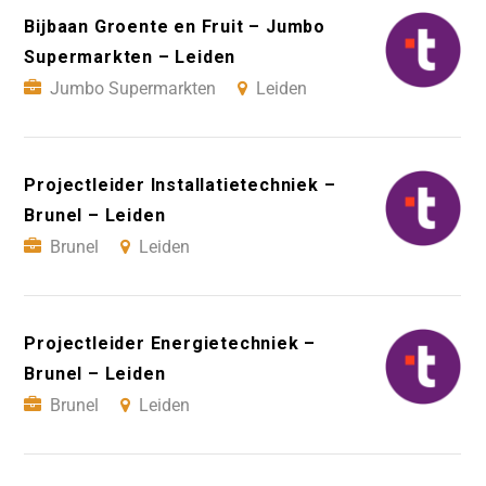
Bijbaan Groente en Fruit – Jumbo
Supermarkten – Leiden
Jumbo Supermarkten
Leiden
Projectleider Installatietechniek –
Brunel – Leiden
Brunel
Leiden
Projectleider Energietechniek –
Brunel – Leiden
Brunel
Leiden