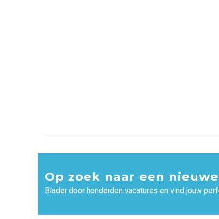
Op zoek naar een nieuwe
Blader door honderden vacatures en vind jouw perf