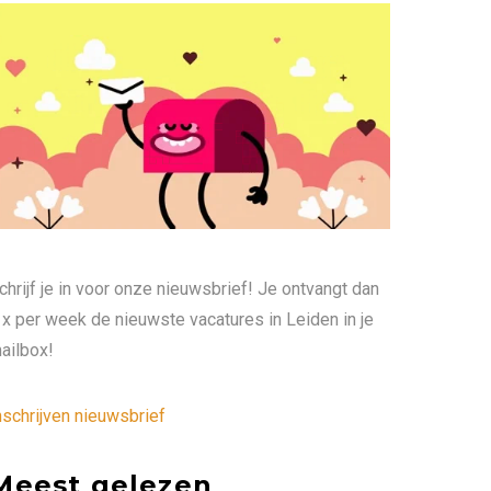
chrijf je in voor onze nieuwsbrief! Je ontvangt dan
 x per week de nieuwste vacatures in Leiden in je
ailbox!
nschrijven nieuwsbrief
Meest gelezen