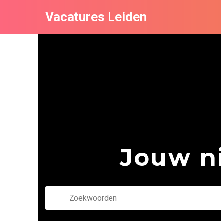
Vacatures Leiden
Jouw ni