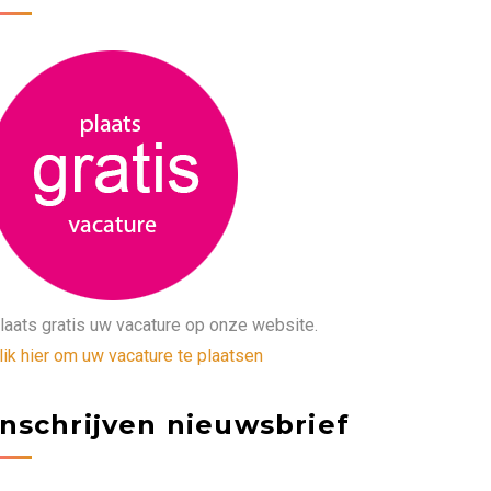
laats gratis uw vacature op onze website.
lik hier om uw vacature te plaatsen
Inschrijven nieuwsbrief