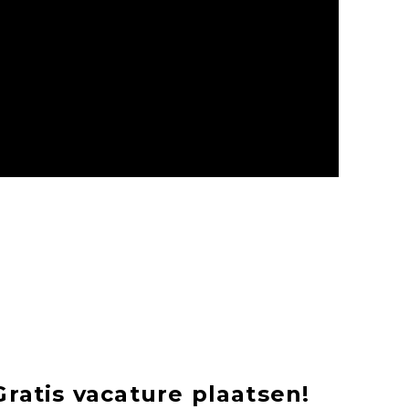
Gratis vacature plaatsen!