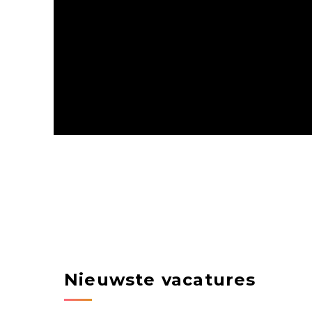
Nieuwste vacatures