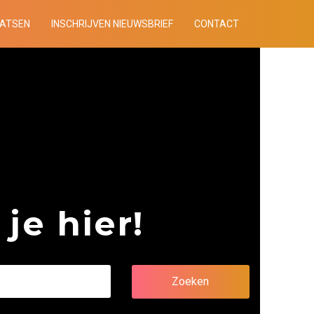
AATSEN
INSCHRIJVEN NIEUWSBRIEF
CONTACT
je hier!