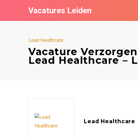
Vacatures Leiden
Lead Healthcare
Vacature Verzorgen
Lead Healthcare – 
Lead Healthcare