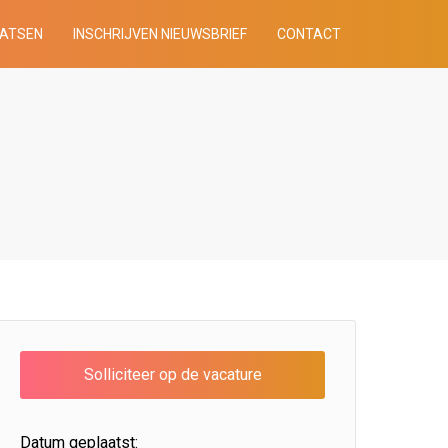
AATSEN
INSCHRIJVEN NIEUWSBRIEF
CONTACT
Datum geplaatst: