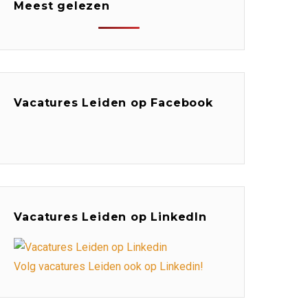
Meest gelezen
Vacatures Leiden op Facebook
Vacatures Leiden op LinkedIn
Volg vacatures Leiden ook op Linkedin!