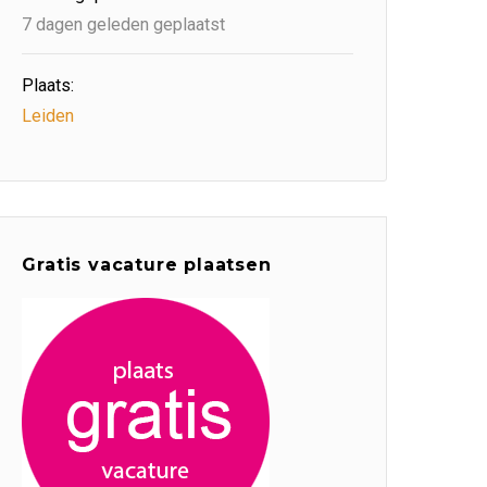
7 dagen geleden geplaatst
Plaats:
Leiden
Gratis vacature plaatsen