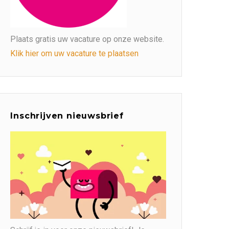
Plaats gratis uw vacature op onze website.
Klik hier om uw vacature te plaatsen
Inschrijven nieuwsbrief