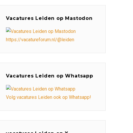
Vacatures Leiden op Mastodon
https://vacatureforum.nl/@leiden
Vacatures Leiden op Whatsapp
Volg vacatures Leiden ook op Whatsapp!