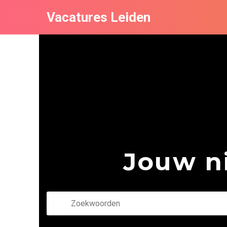
Vacatures Leiden
Jouw ni