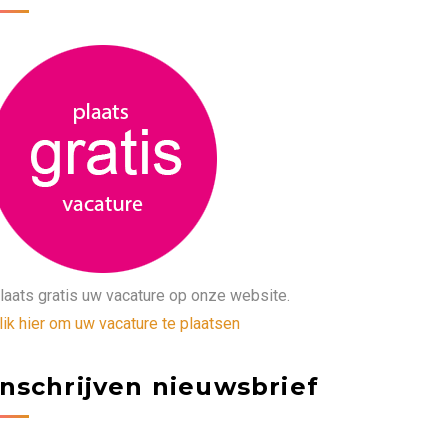
laats gratis uw vacature op onze website.
lik hier om uw vacature te plaatsen
Inschrijven nieuwsbrief