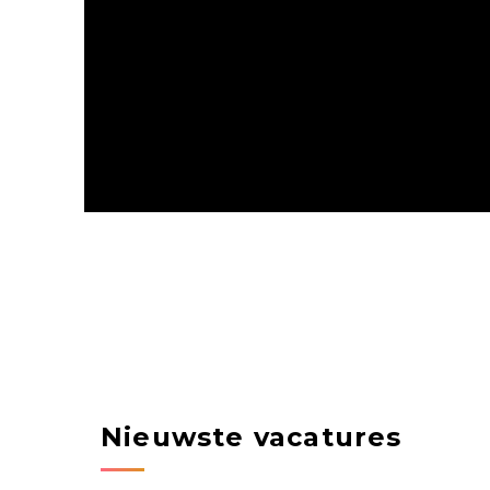
Nieuwste vacatures