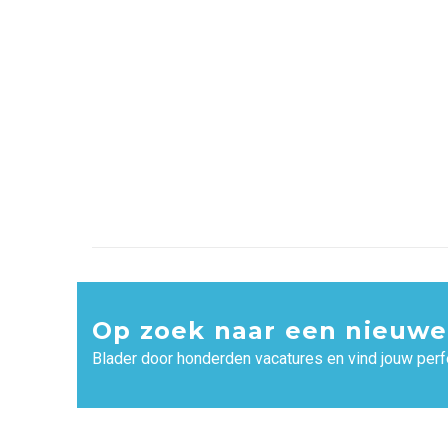
Op zoek naar een nieuwe
Blader door honderden vacatures en vind jouw perf