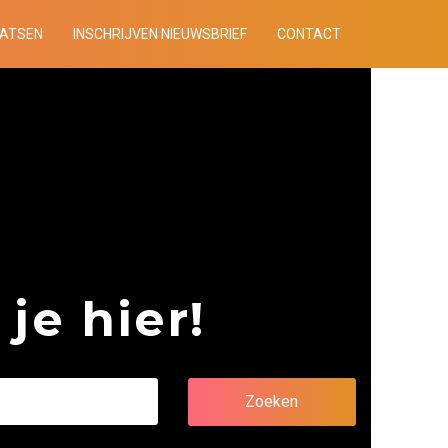
AATSEN
INSCHRIJVEN NIEUWSBRIEF
CONTACT
je hier!