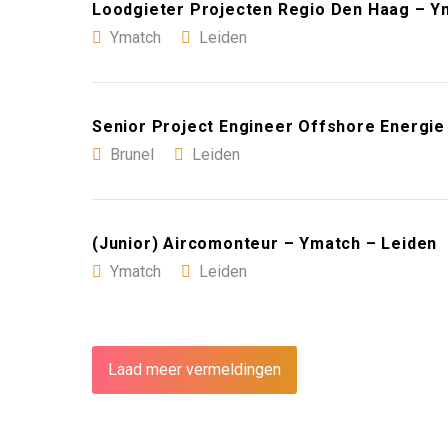
Loodgieter Projecten Regio Den Haag – Y
Ymatch
Leiden
Senior Project Engineer Offshore Energie 
Brunel
Leiden
(Junior) Aircomonteur – Ymatch – Leiden
Ymatch
Leiden
Laad meer vermeldingen