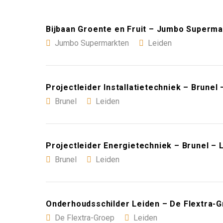
Bijbaan Groente en Fruit – Jumbo Superma
Jumbo Supermarkten
Leiden
Projectleider Installatietechniek – Brunel 
Brunel
Leiden
Projectleider Energietechniek – Brunel – 
Brunel
Leiden
Onderhoudsschilder Leiden – De Flextra-G
De Flextra-Groep
Leiden