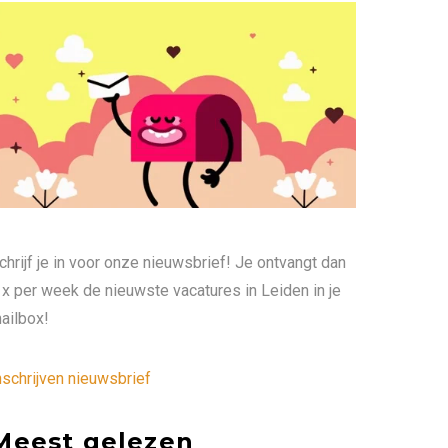
chrijf je in voor onze nieuwsbrief! Je ontvangt dan
 x per week de nieuwste vacatures in Leiden in je
ailbox!
nschrijven nieuwsbrief
Meest gelezen