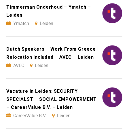
Timmerman Onderhoud – Ymatch –
Leiden
Ymatch
Leiden
Dutch Speakers – Work From Greece |
Relocation Included – AVEC – Leiden
AVEC
Leiden
Vacature in Leiden: SECURITY
SPECIALST – SOCIAL EMPOWERMENT
– CareerValue B.V. – Leiden
CareerValue B.V.
Leiden