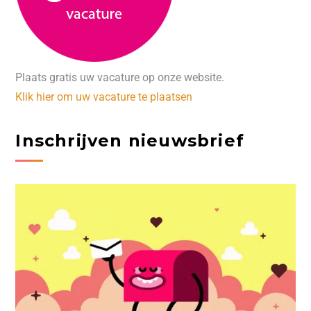
Plaats gratis uw vacature op onze website.
Klik hier om uw vacature te plaatsen
Inschrijven nieuwsbrief