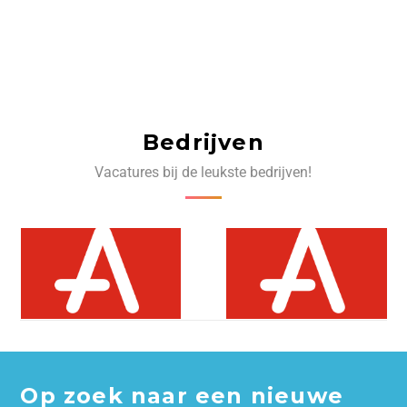
Bedrijven
Vacatures bij de leukste bedrijven!
Op zoek naar een nieuwe