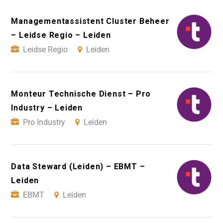
Managementassistent Cluster Beheer
– Leidse Regio – Leiden
Leidse Regio
Leiden
Monteur Technische Dienst – Pro
Industry – Leiden
Pro Industry
Leiden
Data Steward (Leiden) – EBMT –
Leiden
EBMT
Leiden