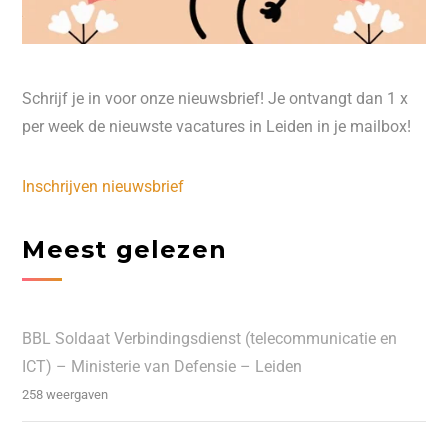
Schrijf je in voor onze nieuwsbrief! Je ontvangt dan 1 x
per week de nieuwste vacatures in Leiden in je mailbox!
Inschrijven nieuwsbrief
Meest gelezen
BBL Soldaat Verbindingsdienst (telecommunicatie en
ICT) – Ministerie van Defensie – Leiden
258 weergaven