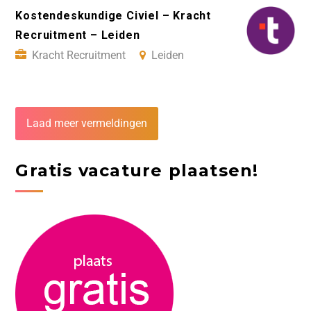
Kostendeskundige Civiel – Kracht
Recruitment – Leiden
Kracht Recruitment
Leiden
Laad meer vermeldingen
Gratis vacature plaatsen!