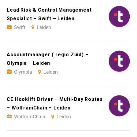
Lead Risk & Control Management
Specialist – Swift – Leiden
Swift
Leiden
Accountmanager ( regio Zuid) –
Olympia – Leiden
Olympia
Leiden
CE Hooklift Driver – Multi-Day Routes
– WolframChain – Leiden
WolframChain
Leiden