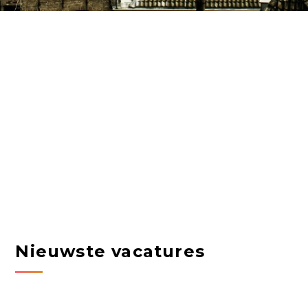
Nieuwste vacatures