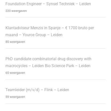
Foundation Engineer – Synsel Techniek – Leiden
220 weergaven
Klantadviseur Menzis in Spanje – € 1700 bruto per
maand – Yource Group – Leiden
85 weergaven
PhD candidate combinatorial drug discovery with
macrocycles – Leiden Bio Science Park – Leiden
65 weergaven
Teamleider (m/v/d) – Flink – Leiden
59 weergaven