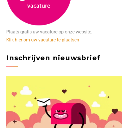
Plaats gratis uw vacature op onze website.
Klik hier om uw vacature te plaatsen
Inschrijven nieuwsbrief