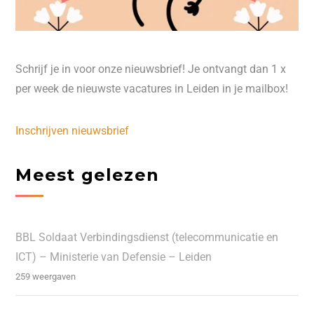
Schrijf je in voor onze nieuwsbrief! Je ontvangt dan 1 x
per week de nieuwste vacatures in Leiden in je mailbox!
Inschrijven nieuwsbrief
Meest gelezen
BBL Soldaat Verbindingsdienst (telecommunicatie en
ICT) – Ministerie van Defensie – Leiden
259 weergaven