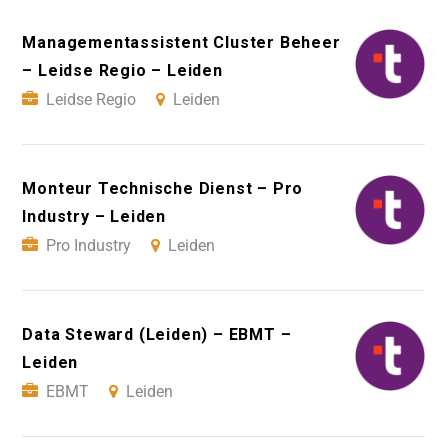
Managementassistent Cluster Beheer
– Leidse Regio – Leiden
Leidse Regio
Leiden
Monteur Technische Dienst – Pro
Industry – Leiden
Pro Industry
Leiden
Data Steward (Leiden) – EBMT –
Leiden
EBMT
Leiden