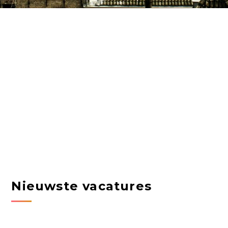
Nieuwste vacatures