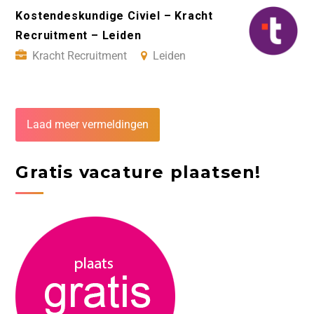
Kostendeskundige Civiel – Kracht
Recruitment – Leiden
Kracht Recruitment
Leiden
Laad meer vermeldingen
Gratis vacature plaatsen!