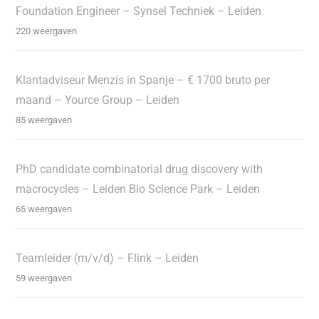
Foundation Engineer – Synsel Techniek – Leiden
220 weergaven
Klantadviseur Menzis in Spanje – € 1700 bruto per
maand – Yource Group – Leiden
85 weergaven
PhD candidate combinatorial drug discovery with
macrocycles – Leiden Bio Science Park – Leiden
65 weergaven
Teamleider (m/v/d) – Flink – Leiden
59 weergaven