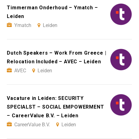
Timmerman Onderhoud – Ymatch –
Leiden
Ymatch
Leiden
Dutch Speakers – Work From Greece |
Relocation Included – AVEC – Leiden
AVEC
Leiden
Vacature in Leiden: SECURITY
SPECIALST – SOCIAL EMPOWERMENT
– CareerValue B.V. – Leiden
CareerValue B.V.
Leiden