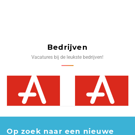
Bedrijven
Vacatures bij de leukste bedrijven!
Op zoek naar een nieuwe