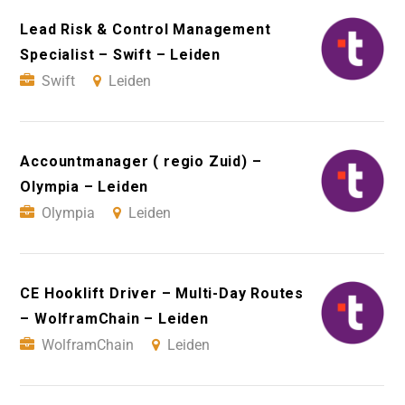
Lead Risk & Control Management
Specialist – Swift – Leiden
Swift
Leiden
Accountmanager ( regio Zuid) –
Olympia – Leiden
Olympia
Leiden
CE Hooklift Driver – Multi-Day Routes
– WolframChain – Leiden
WolframChain
Leiden