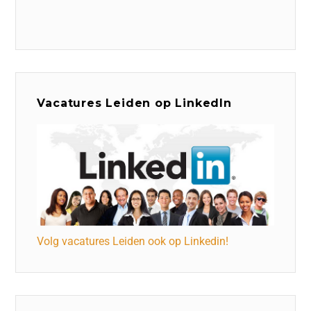
Vacatures Leiden op LinkedIn
Volg vacatures Leiden ook op Linkedin!