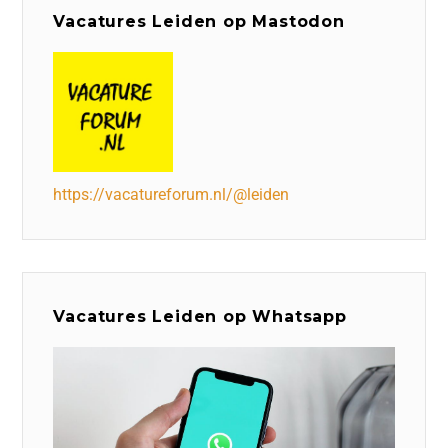
Vacatures Leiden op Mastodon
https://vacatureforum.nl/@leiden
Vacatures Leiden op Whatsapp