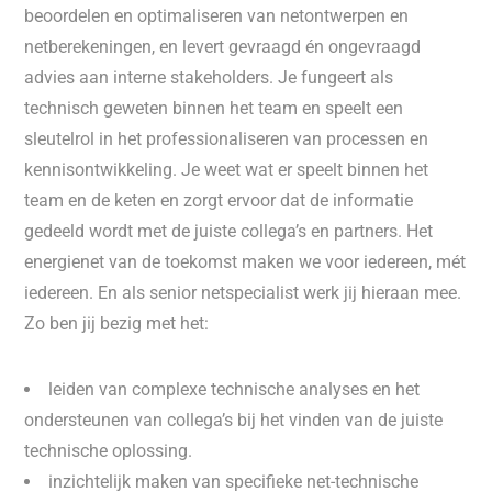
beoordelen en optimaliseren van netontwerpen en
netberekeningen, en levert gevraagd én ongevraagd
advies aan interne stakeholders. Je fungeert als
technisch geweten binnen het team en speelt een
sleutelrol in het professionaliseren van processen en
kennisontwikkeling. Je weet wat er speelt binnen het
team en de keten en zorgt ervoor dat de informatie
gedeeld wordt met de juiste collega’s en partners. Het
energienet van de toekomst maken we voor iedereen, mét
iedereen. En als senior netspecialist werk jij hieraan mee.
Zo ben jij bezig met het:
leiden van complexe technische analyses en het
ondersteunen van collega’s bij het vinden van de juiste
technische oplossing.
inzichtelijk maken van specifieke net-technische