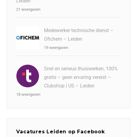
Leiden
21 weergaven
Medewerker technische dienst –
Ofichem – Leiden
19 weergaven
Snel en serieus thuiswerken, 100%
gratis – geen ervaring vereist –
Clubshop | US – Leiden
18 weergaven
Vacatures Leiden op Facebook