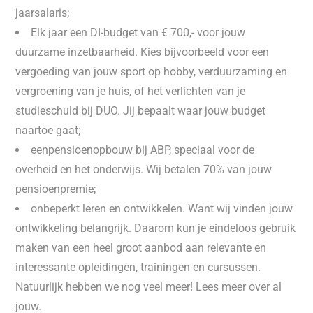
jaarsalaris;
Elk jaar een DI-budget van € 700,- voor jouw
duurzame inzetbaarheid. Kies bijvoorbeeld voor een
vergoeding van jouw sport op hobby, verduurzaming en
vergroening van je huis, of het verlichten van je
studieschuld bij DUO. Jij bepaalt waar jouw budget
naartoe gaat;
eenpensioenopbouw bij ABP, speciaal voor de
overheid en het onderwijs. Wij betalen 70% van jouw
pensioenpremie;
onbeperkt leren en ontwikkelen. Want wij vinden jouw
ontwikkeling belangrijk. Daarom kun je eindeloos gebruik
maken van een heel groot aanbod aan relevante en
interessante opleidingen, trainingen en cursussen.
Natuurlijk hebben we nog veel meer! Lees meer over al
jouw.