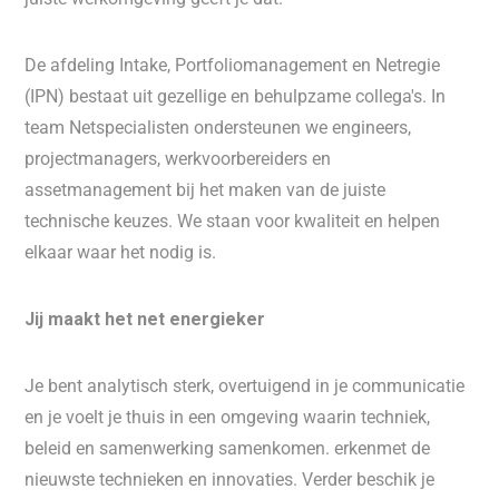
De afdeling Intake, Portfoliomanagement en Netregie
(IPN) bestaat uit gezellige en behulpzame collega's. In
team Netspecialisten ondersteunen we engineers,
projectmanagers, werkvoorbereiders en
assetmanagement bij het maken van de juiste
technische keuzes. We staan voor kwaliteit en helpen
elkaar waar het nodig is.
Jij maakt het net energieker
Je bent analytisch sterk, overtuigend in je communicatie
en je voelt je thuis in een omgeving waarin techniek,
beleid en samenwerking samenkomen. erkenmet de
nieuwste technieken en innovaties. Verder beschik je