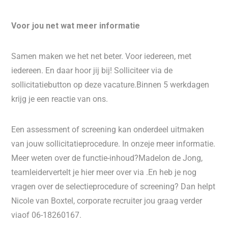
Voor jou net wat meer informatie
Samen maken we het net beter. Voor iedereen, met
iedereen. En daar hoor jij bij! Solliciteer via de
sollicitatiebutton op deze vacature.Binnen 5 werkdagen
krijg je een reactie van ons.
Een assessment of screening kan onderdeel uitmaken
van jouw sollicitatieprocedure. In onzeje meer informatie.
Meer weten over de functie-inhoud?Madelon de Jong,
teamleidervertelt je hier meer over via .En heb je nog
vragen over de selectieprocedure of screening? Dan helpt
Nicole van Boxtel, corporate recruiter jou graag verder
viaof 06-18260167.