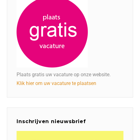
Plaats gratis uw vacature op onze website.
Klik hier om uw vacature te plaatsen
Inschrijven nieuwsbrief