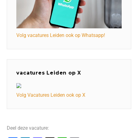
Volg vacatures Leiden ook op Whatsapp!
vacatures Leiden op X
Volg Vacatures Leiden ook op X
Deel deze vacature: