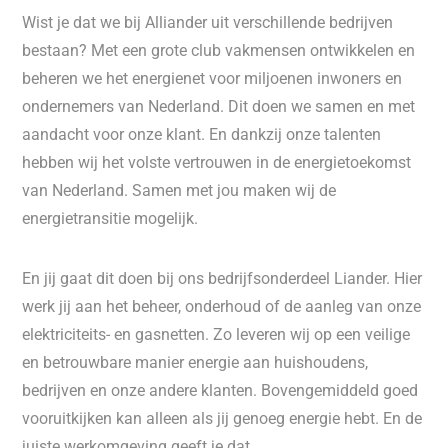
Wist je dat we bij Alliander uit verschillende bedrijven
bestaan? Met een grote club vakmensen ontwikkelen en
beheren we het energienet voor miljoenen inwoners en
ondernemers van Nederland. Dit doen we samen en met
aandacht voor onze klant. En dankzij onze talenten
hebben wij het volste vertrouwen in de energietoekomst
van Nederland. Samen met jou maken wij de
energietransitie mogelijk.
En jij gaat dit doen bij ons bedrijfsonderdeel Liander. Hier
werk jij aan het beheer, onderhoud of de aanleg van onze
elektriciteits- en gasnetten. Zo leveren wij op een veilige
en betrouwbare manier energie aan huishoudens,
bedrijven en onze andere klanten. Bovengemiddeld goed
vooruitkijken kan alleen als jij genoeg energie hebt. En de
juiste werkomgeving geeft je dat.