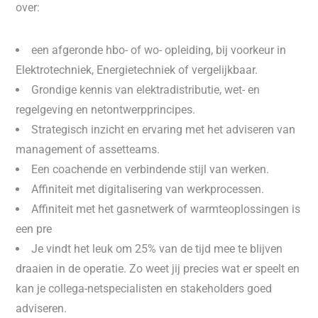
over:
een afgeronde hbo- of wo- opleiding, bij voorkeur in
Elektrotechniek, Energietechniek of vergelijkbaar.
Grondige kennis van elektradistributie, wet- en
regelgeving en netontwerpprincipes.
Strategisch inzicht en ervaring met het adviseren van
management of assetteams.
Een coachende en verbindende stijl van werken.
Affiniteit met digitalisering van werkprocessen.
Affiniteit met het gasnetwerk of warmteoplossingen is
een pre
Je vindt het leuk om 25% van de tijd mee te blijven
draaien in de operatie. Zo weet jij precies wat er speelt en
kan je collega-netspecialisten en stakeholders goed
adviseren.