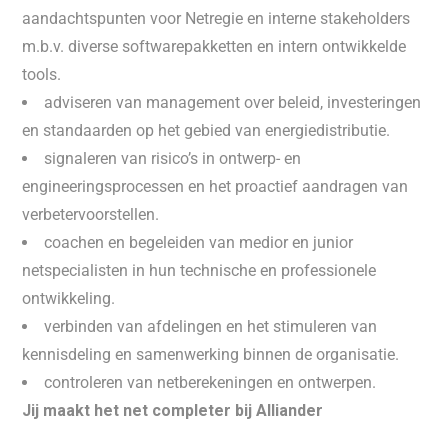
aandachtspunten voor Netregie en interne stakeholders
m.b.v. diverse softwarepakketten en intern ontwikkelde
tools.
adviseren van management over beleid, investeringen
en standaarden op het gebied van energiedistributie.
signaleren van risico’s in ontwerp- en
engineeringsprocessen en het proactief aandragen van
verbetervoorstellen.
coachen en begeleiden van medior en junior
netspecialisten in hun technische en professionele
ontwikkeling.
verbinden van afdelingen en het stimuleren van
kennisdeling en samenwerking binnen de organisatie.
controleren van netberekeningen en ontwerpen.
Jij maakt het net completer bij Alliander