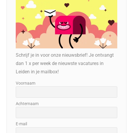
Schrijf je in voor onze nieuwsbrief! Je ontvangt
dan 1 x per week de nieuwste vacatures in
Leiden in je mailbox!
Voornaam
Achternaam
E-mail