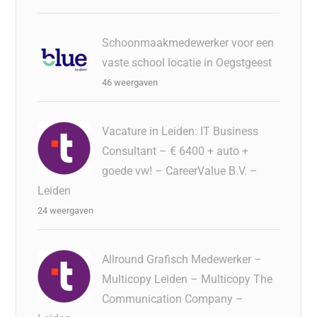
Schoonmaakmedewerker voor een
vaste school locatie in Oegstgeest
46 weergaven
Vacature in Leiden: IT Business
Consultant – € 6400 + auto +
goede vw! – CareerValue B.V. –
Leiden
24 weergaven
Allround Grafisch Medewerker –
Multicopy Leiden – Multicopy The
Communication Company –