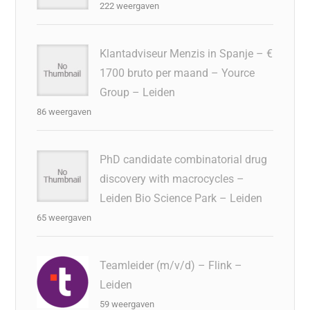
222 weergaven
Klantadviseur Menzis in Spanje – €
1700 bruto per maand – Yource
Group – Leiden
86 weergaven
PhD candidate combinatorial drug
discovery with macrocycles –
Leiden Bio Science Park – Leiden
65 weergaven
Teamleider (m/v/d) – Flink –
Leiden
59 weergaven