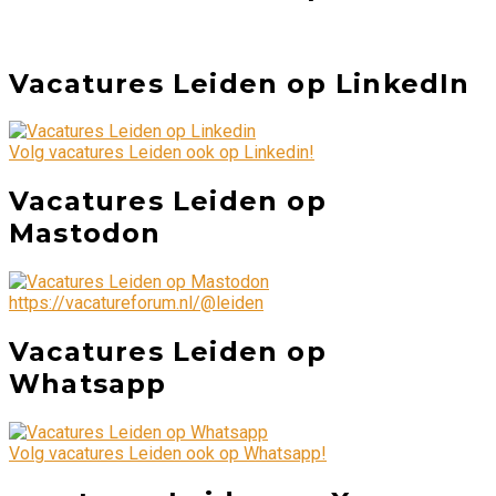
Vacatures Leiden op LinkedIn
Volg vacatures Leiden ook op Linkedin!
Vacatures Leiden op
Mastodon
https://vacatureforum.nl/@leiden
Vacatures Leiden op
Whatsapp
Volg vacatures Leiden ook op Whatsapp!