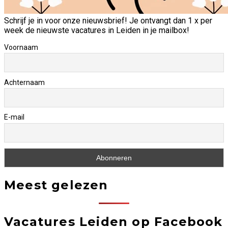
Schrijf je in voor onze nieuwsbrief! Je ontvangt dan 1 x per
week de nieuwste vacatures in Leiden in je mailbox!
Voornaam
Achternaam
E-mail
Meest gelezen
Vacatures Leiden op Facebook