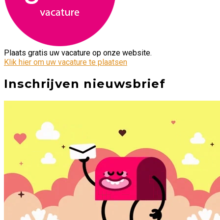
Plaats gratis uw vacature op onze website.
Klik hier om uw vacature te plaatsen
Inschrijven nieuwsbrief