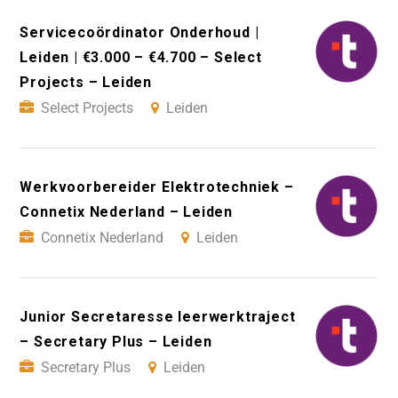
Servicecoördinator Onderhoud |
Leiden | €3.000 – €4.700 – Select
Projects – Leiden
Select Projects
Leiden
Werkvoorbereider Elektrotechniek –
Connetix Nederland – Leiden
Connetix Nederland
Leiden
Junior Secretaresse leerwerktraject
– Secretary Plus – Leiden
Secretary Plus
Leiden