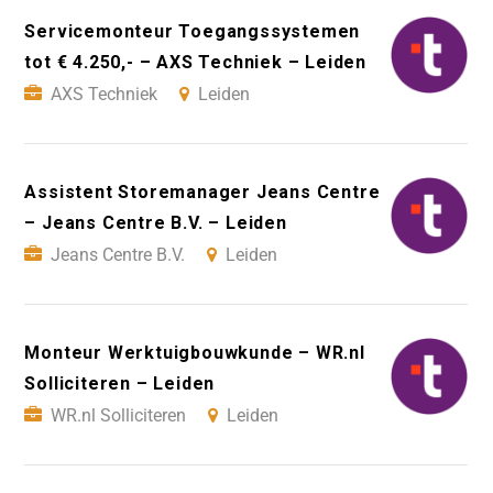
Servicemonteur Toegangssystemen
tot € 4.250,- – AXS Techniek – Leiden
AXS Techniek
Leiden
Assistent Storemanager Jeans Centre
– Jeans Centre B.V. – Leiden
Jeans Centre B.V.
Leiden
Monteur Werktuigbouwkunde – WR.nl
Solliciteren – Leiden
WR.nl Solliciteren
Leiden