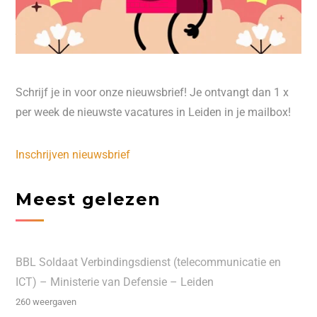
Schrijf je in voor onze nieuwsbrief! Je ontvangt dan 1 x
per week de nieuwste vacatures in Leiden in je mailbox!
Inschrijven nieuwsbrief
Meest gelezen
BBL Soldaat Verbindingsdienst (telecommunicatie en
ICT) – Ministerie van Defensie – Leiden
260 weergaven