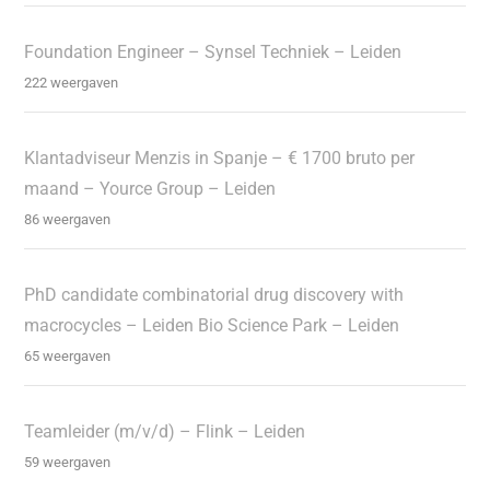
Foundation Engineer – Synsel Techniek – Leiden
222 weergaven
Klantadviseur Menzis in Spanje – € 1700 bruto per
maand – Yource Group – Leiden
86 weergaven
PhD candidate combinatorial drug discovery with
macrocycles – Leiden Bio Science Park – Leiden
65 weergaven
Teamleider (m/v/d) – Flink – Leiden
59 weergaven