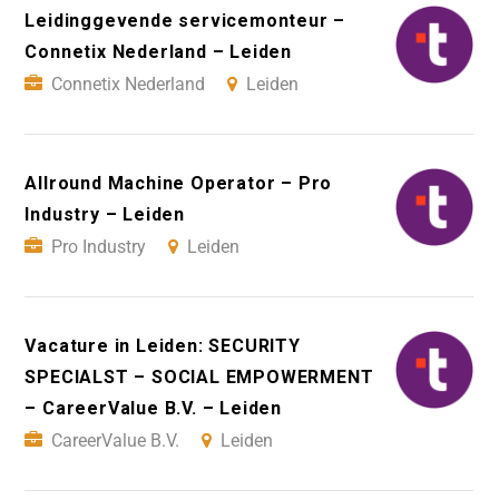
Leidinggevende servicemonteur –
Connetix Nederland – Leiden
Connetix Nederland
Leiden
Allround Machine Operator – Pro
Industry – Leiden
Pro Industry
Leiden
Vacature in Leiden: SECURITY
SPECIALST – SOCIAL EMPOWERMENT
– CareerValue B.V. – Leiden
CareerValue B.V.
Leiden