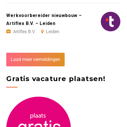
Werkvoorbereider nieuwbouw –
Artiflex B.V. – Leiden
Artiflex B.V.
Leiden
Laad meer vermeldingen
Gratis vacature plaatsen!