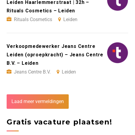
Leiden Haarlemmerstraat | 32h –
Rituals Cosmetics – Leiden
Rituals Cosmetics
Leiden
Verkoopmedewerker Jeans Centre
Leiden (oproepkracht) – Jeans Centre
B.V. – Leiden
Jeans Centre B.V.
Leiden
Laad meer vermeldingen
Gratis vacature plaatsen!