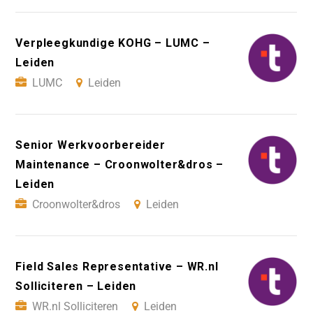
Verpleegkundige KOHG – LUMC –
Leiden
LUMC
Leiden
Senior Werkvoorbereider
Maintenance – Croonwolter&dros –
Leiden
Croonwolter&dros
Leiden
Field Sales Representative – WR.nl
Solliciteren – Leiden
WR.nl Solliciteren
Leiden