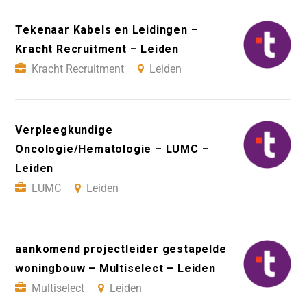
Tekenaar Kabels en Leidingen –
Kracht Recruitment – Leiden
Kracht Recruitment
Leiden
Verpleegkundige
Oncologie/Hematologie – LUMC –
Leiden
LUMC
Leiden
aankomend projectleider gestapelde
woningbouw – Multiselect – Leiden
Multiselect
Leiden