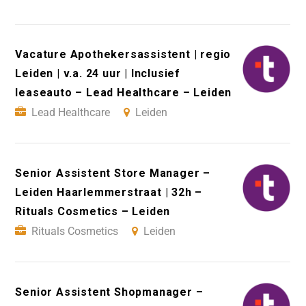
Vacature Apothekersassistent | regio
Leiden | v.a. 24 uur | Inclusief
leaseauto – Lead Healthcare – Leiden
Lead Healthcare
Leiden
Senior Assistent Store Manager –
Leiden Haarlemmerstraat | 32h –
Rituals Cosmetics – Leiden
Rituals Cosmetics
Leiden
Senior Assistent Shopmanager –