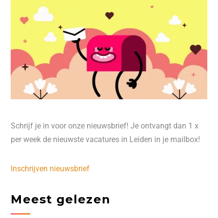
Schrijf je in voor onze nieuwsbrief! Je ontvangt dan 1 x
per week de nieuwste vacatures in Leiden in je mailbox!
Inschrijven nieuwsbrief
Meest gelezen