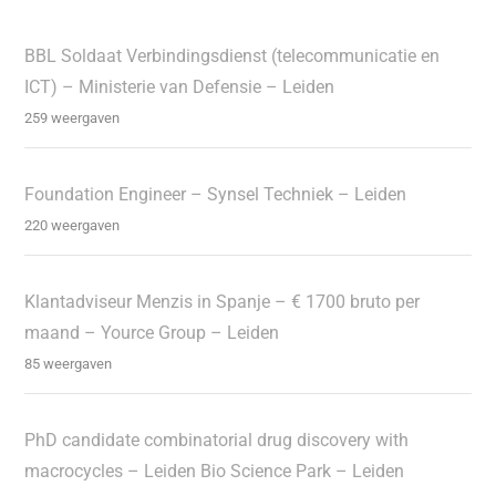
BBL Soldaat Verbindingsdienst (telecommunicatie en
ICT) – Ministerie van Defensie – Leiden
259 weergaven
Foundation Engineer – Synsel Techniek – Leiden
220 weergaven
Klantadviseur Menzis in Spanje – € 1700 bruto per
maand – Yource Group – Leiden
85 weergaven
PhD candidate combinatorial drug discovery with
macrocycles – Leiden Bio Science Park – Leiden