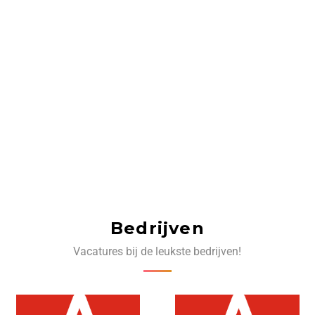
Bedrijven
Vacatures bij de leukste bedrijven!