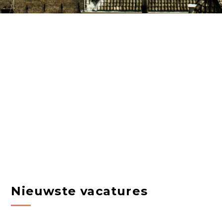
Nieuwste vacatures