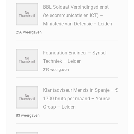
BBL Soldaat Verbindingsdienst
(telecommunicatie en ICT) –
Ministerie van Defensie – Leiden
256 weergaven
Foundation Engineer – Synsel
Techniek – Leiden
219 weergaven
Klantadviseur Menzis in Spanje – €
1700 bruto per maand – Yource
Group – Leiden
83 weergaven