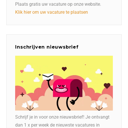
Plaats gratis uw vacature op onze website.
Klik hier om uw vacature te plaatsen
Inschrijven nieuwsbrief
Schrijf je in voor onze nieuwsbrief! Je ontvangt
dan 1 x per week de nieuwste vacatures in