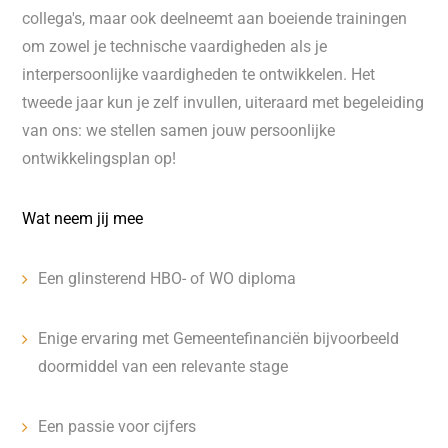
collega's, maar ook deelneemt aan boeiende trainingen
om zowel je technische vaardigheden als je
interpersoonlijke vaardigheden te ontwikkelen. Het
tweede jaar kun je zelf invullen, uiteraard met begeleiding
van ons: we stellen samen jouw persoonlijke
ontwikkelingsplan op!
Wat neem jij mee
Een glinsterend HBO- of WO diploma
Enige ervaring met Gemeentefinanciën bijvoorbeeld
doormiddel van een relevante stage
Een passie voor cijfers