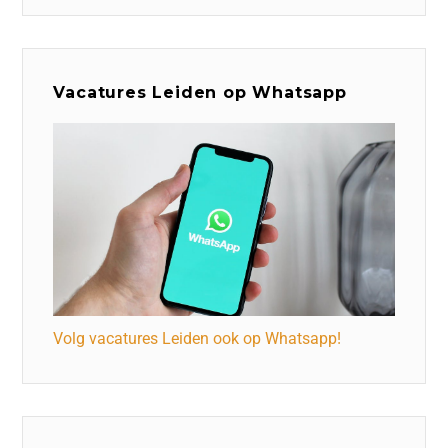
Vacatures Leiden op Whatsapp
Volg vacatures Leiden ook op Whatsapp!