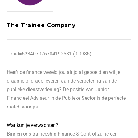
The Trainee Company
Jobid=623407076704192581 (0.0986)
Heeft de finance wereld jou altijd al geboeid en wil je
graag je bijdrage leveren aan de verbetering van de
publieke dienstverlening? De positie van Junior
Financieel Adviseur in de Publieke Sector is de perfecte
match voor jou!
Wat kun je verwachten?
Binnen ons traineeship Finance & Control zul je een