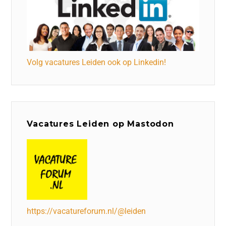
Volg vacatures Leiden ook op Linkedin!
Vacatures Leiden op Mastodon
https://vacatureforum.nl/@leiden