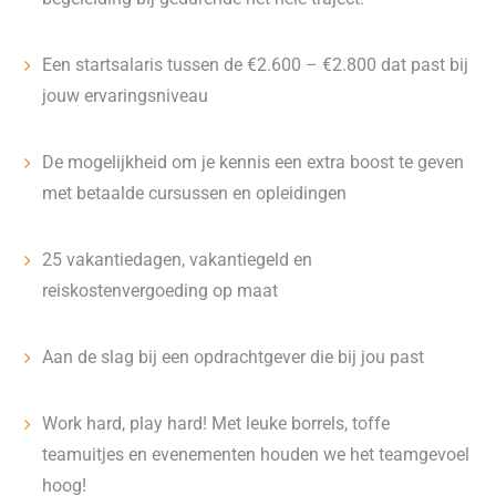
Een startsalaris tussen de €2.600 – €2.800 dat past bij
jouw ervaringsniveau
De mogelijkheid om je kennis een extra boost te geven
met betaalde cursussen en opleidingen
25 vakantiedagen, vakantiegeld en
reiskostenvergoeding op maat
Aan de slag bij een opdrachtgever die bij jou past
Work hard, play hard! Met leuke borrels, toffe
teamuitjes en evenementen houden we het teamgevoel
hoog!