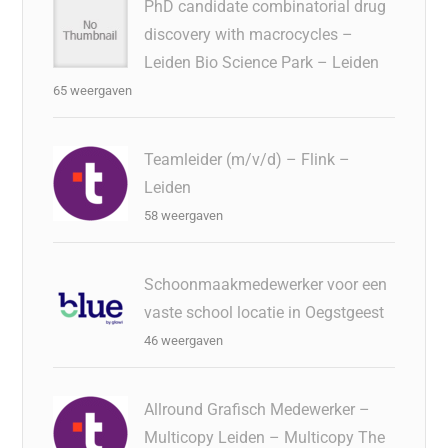
PhD candidate combinatorial drug
discovery with macrocycles –
Leiden Bio Science Park – Leiden
65 weergaven
Teamleider (m/v/d) – Flink –
Leiden
58 weergaven
Schoonmaakmedewerker voor een
vaste school locatie in Oegstgeest
46 weergaven
Allround Grafisch Medewerker –
Multicopy Leiden – Multicopy The