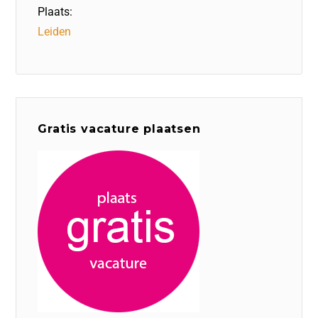
Plaats:
Leiden
Gratis vacature plaatsen