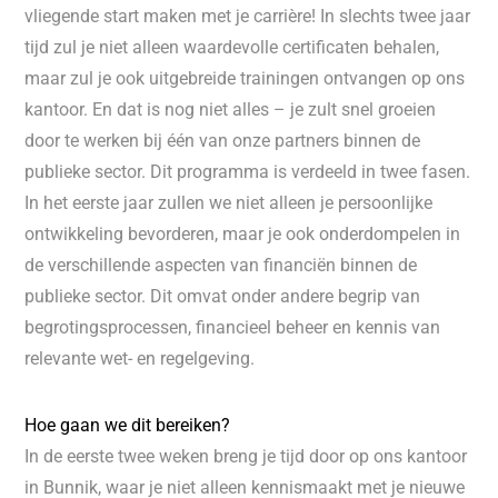
vliegende start maken met je carrière! In slechts twee jaar
tijd zul je niet alleen waardevolle certificaten behalen,
maar zul je ook uitgebreide trainingen ontvangen op ons
kantoor. En dat is nog niet alles – je zult snel groeien
door te werken bij één van onze partners binnen de
publieke sector. Dit programma is verdeeld in twee fasen.
In het eerste jaar zullen we niet alleen je persoonlijke
ontwikkeling bevorderen, maar je ook onderdompelen in
de verschillende aspecten van financiën binnen de
publieke sector. Dit omvat onder andere begrip van
begrotingsprocessen, financieel beheer en kennis van
relevante wet- en regelgeving.
Hoe gaan we dit bereiken?
In de eerste twee weken breng je tijd door op ons kantoor
in Bunnik, waar je niet alleen kennismaakt met je nieuwe