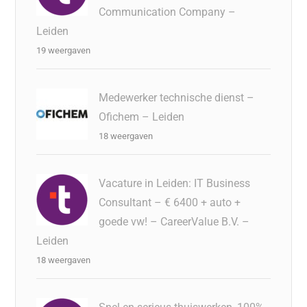
Communication Company –
Leiden
19 weergaven
Medewerker technische dienst –
Ofichem – Leiden
18 weergaven
Vacature in Leiden: IT Business
Consultant – € 6400 + auto +
goede vw! – CareerValue B.V. –
Leiden
18 weergaven