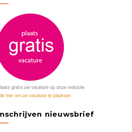
laats gratis uw vacature op onze website.
lik hier om uw vacature te plaatsen
Inschrijven nieuwsbrief