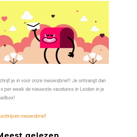
chrijf je in voor onze nieuwsbrief! Je ontvangt dan
 x per week de nieuwste vacatures in Leiden in je
ailbox!
nschrijven nieuwsbrief
Meest gelezen