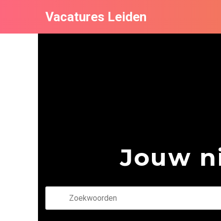
Vacatures Leiden
Jouw ni