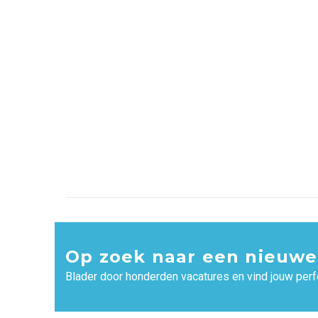
Op zoek naar een nieuwe
Blader door honderden vacatures en vind jouw perf