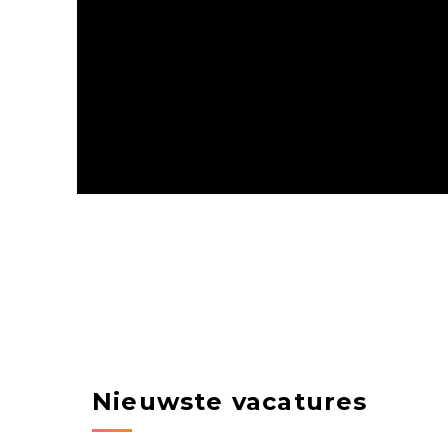
Nieuwste vacatures