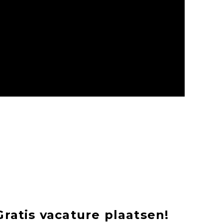
Gratis vacature plaatsen!