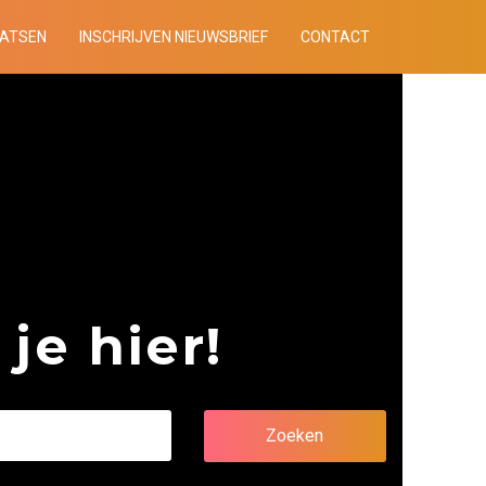
AATSEN
INSCHRIJVEN NIEUWSBRIEF
CONTACT
je hier!