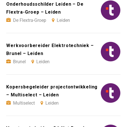
Onderhoudsschilder Leiden – De
Flextra-Groep – Leiden
De Flextra-Groep
Leiden
Werkvoorbereider Elektrotechniek –
Brunel – Leiden
Brunel
Leiden
Kopersbegeleider projectontwikkeling
– Multiselect – Leiden
Multiselect
Leiden