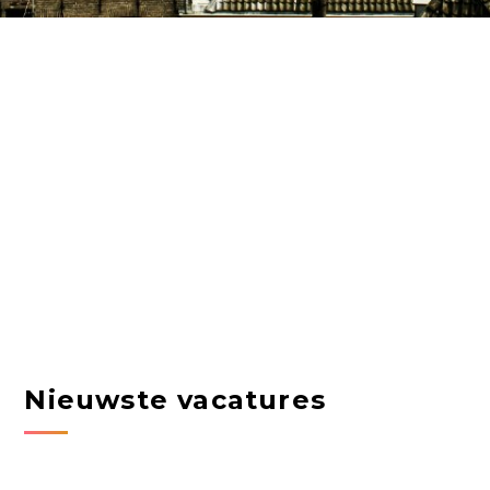
Nieuwste vacatures