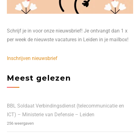
Schrijf je in voor onze nieuwsbrief! Je ontvangt dan 1 x
per week de nieuwste vacatures in Leiden in je mailbox!
Inschrijven nieuwsbrief
Meest gelezen
BBL Soldaat Verbindingsdienst (telecommunicatie en
ICT) – Ministerie van Defensie – Leiden
256 weergaven