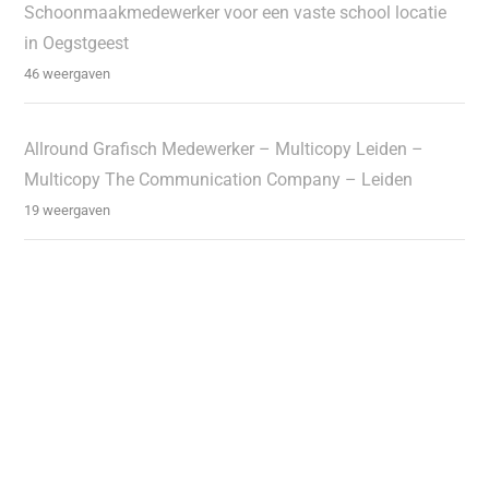
Schoonmaakmedewerker voor een vaste school locatie
in Oegstgeest
46 weergaven
Allround Grafisch Medewerker – Multicopy Leiden –
Multicopy The Communication Company – Leiden
19 weergaven