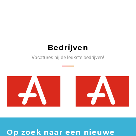
Bedrijven
Vacatures bij de leukste bedrijven!
Op zoek naar een nieuwe