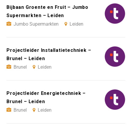
Bijbaan Groente en Fruit – Jumbo
Supermarkten – Leiden
Jumbo Supermarkten
Leiden
Projectleider Installatietechniek –
Brunel – Leiden
Brunel
Leiden
Projectleider Energietechniek –
Brunel – Leiden
Brunel
Leiden