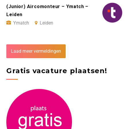
(Junior) Aircomonteur – Ymatch –
Leiden
Ymatch
Leiden
Laad meer vermeldingen
Gratis vacature plaatsen!