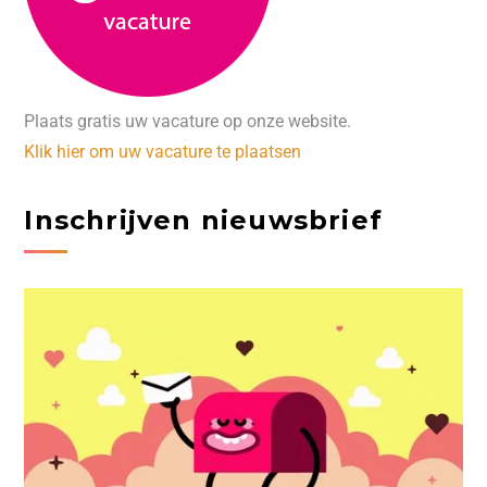
Plaats gratis uw vacature op onze website.
Klik hier om uw vacature te plaatsen
Inschrijven nieuwsbrief