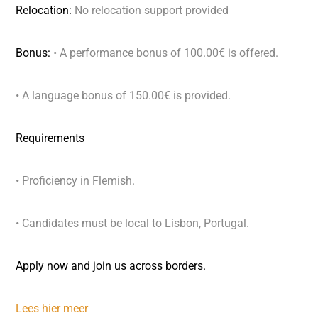
Relocation:
No relocation support provided
Bonus:
• A performance bonus of 100.00€ is offered.
• A language bonus of 150.00€ is provided.
Requirements
• Proficiency in Flemish.
• Candidates must be local to Lisbon, Portugal.
Apply now and join us across borders.
Lees hier meer