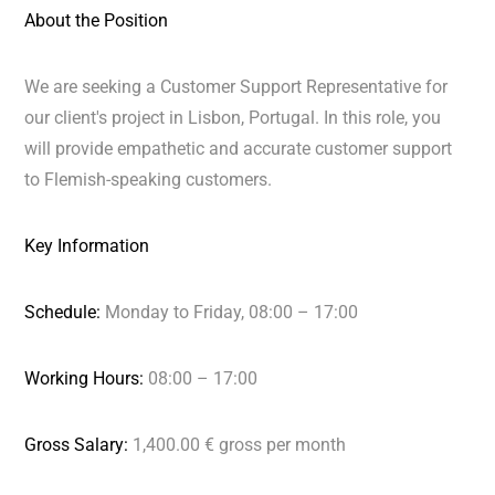
About the Position
We are seeking a Customer Support Representative for
our client's project in Lisbon, Portugal. In this role, you
will provide empathetic and accurate customer support
to Flemish-speaking customers.
Key Information
Schedule:
Monday to Friday, 08:00 – 17:00
Working Hours:
08:00 – 17:00
Gross Salary:
1,400.00 € gross per month