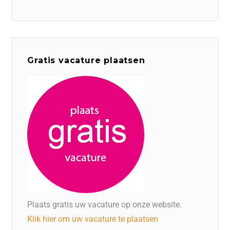
Gratis vacature plaatsen
Plaats gratis uw vacature op onze website.
Klik hier om uw vacature te plaatsen