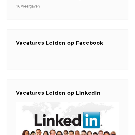
16 weergaven
Vacatures Leiden op Facebook
Vacatures Leiden op LinkedIn