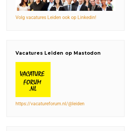
Volg vacatures Leiden ook op Linkedin!
Vacatures Leiden op Mastodon
https://vacatureforum.nl/@leiden