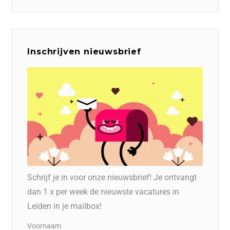
Inschrijven nieuwsbrief
Schrijf je in voor onze nieuwsbrief! Je ontvangt
dan 1 x per week de nieuwste vacatures in
Leiden in je mailbox!
Voornaam