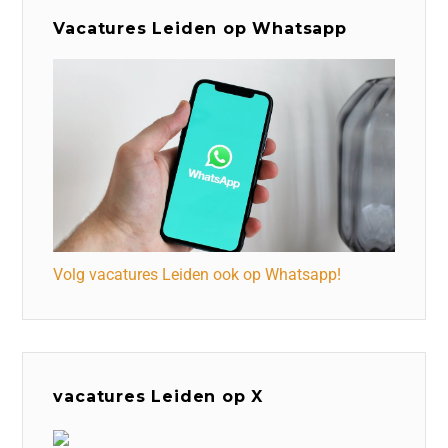
Vacatures Leiden op Whatsapp
Volg vacatures Leiden ook op Whatsapp!
vacatures Leiden op X