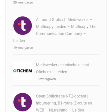
20 weergaven
Allround Grafisch Medewerker –
Multicopy Leiden – Multicopy The
Communication Company –
Leiden
19 weergaven
Medewerker technische dienst –
Ofichem – Leiden
18 weergaven
Open Sollicitatie NT2-docent |
Inburgering, B1-route, Z-route en
WEB – NLtraining – Leiden