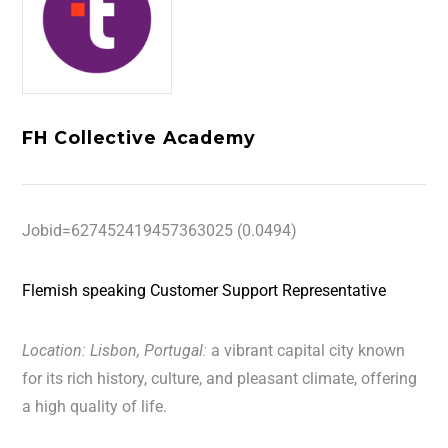
FH Collective Academy
Jobid=627452419457363025 (0.0494)
Flemish
speaking
Customer Support Representative
Location: Lisbon, Portugal
:
a vibrant capital city known
for its rich history, culture, and pleasant climate, offering
a high quality of life.