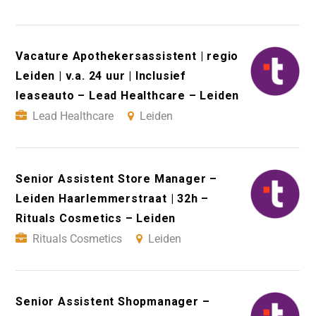
Vacature Apothekersassistent | regio
Leiden | v.a. 24 uur | Inclusief
leaseauto – Lead Healthcare – Leiden
Lead Healthcare
Leiden
Senior Assistent Store Manager –
Leiden Haarlemmerstraat | 32h –
Rituals Cosmetics – Leiden
Rituals Cosmetics
Leiden
Senior Assistent Shopmanager –