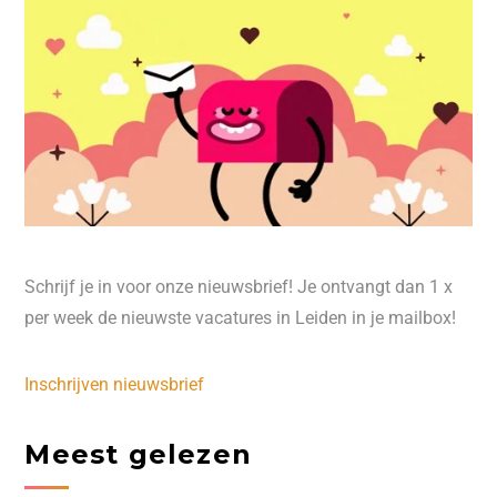
Schrijf je in voor onze nieuwsbrief! Je ontvangt dan 1 x
per week de nieuwste vacatures in Leiden in je mailbox!
Inschrijven nieuwsbrief
Meest gelezen