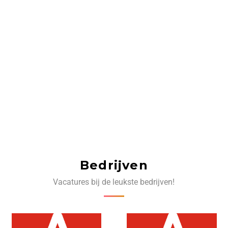
Bedrijven
Vacatures bij de leukste bedrijven!