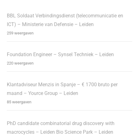
BBL Soldaat Verbindingsdienst (telecommunicatie en
ICT) – Ministerie van Defensie – Leiden
259 weergaven
Foundation Engineer – Synsel Techniek – Leiden
220 weergaven
Klantadviseur Menzis in Spanje – € 1700 bruto per
maand – Yource Group – Leiden
85 weergaven
PhD candidate combinatorial drug discovery with
macrocycles – Leiden Bio Science Park – Leiden