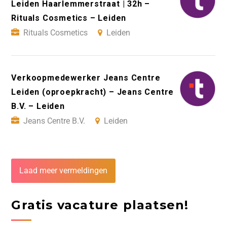
Leiden Haarlemmerstraat | 32h –
Rituals Cosmetics – Leiden
Rituals Cosmetics
Leiden
Verkoopmedewerker Jeans Centre
Leiden (oproepkracht) – Jeans Centre
B.V. – Leiden
Jeans Centre B.V.
Leiden
Laad meer vermeldingen
Gratis vacature plaatsen!