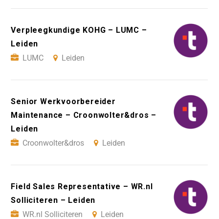
Verpleegkundige KOHG – LUMC –
Leiden
LUMC
Leiden
Senior Werkvoorbereider
Maintenance – Croonwolter&dros –
Leiden
Croonwolter&dros
Leiden
Field Sales Representative – WR.nl
Solliciteren – Leiden
WR.nl Solliciteren
Leiden