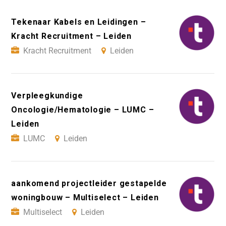
Tekenaar Kabels en Leidingen –
Kracht Recruitment – Leiden
Kracht Recruitment
Leiden
Verpleegkundige
Oncologie/Hematologie – LUMC –
Leiden
LUMC
Leiden
aankomend projectleider gestapelde
woningbouw – Multiselect – Leiden
Multiselect
Leiden