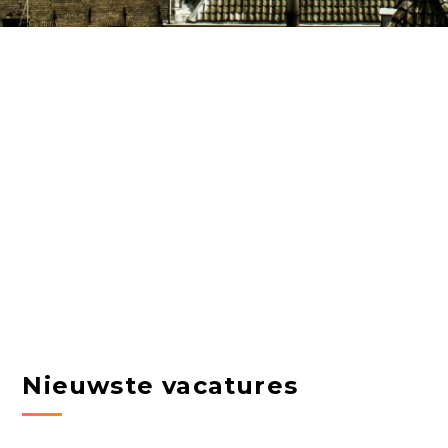
Nieuwste vacatures