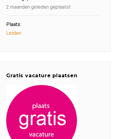
2 maanden geleden geplaatst
Plaats:
Leiden
Gratis vacature plaatsen