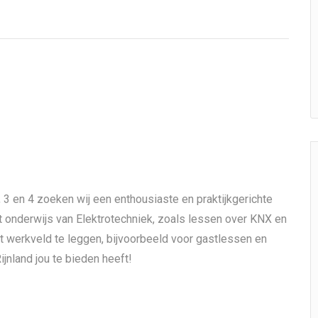
 3 en 4 zoeken wij een enthousiaste en praktijkgerichte
t onderwijs van Elektrotechniek, zoals lessen over KNX en
t werkveld te leggen, bijvoorbeeld voor gastlessen en
nland jou te bieden heeft!