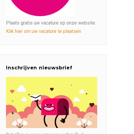
Plaats gratis uw vacature op onze website.
Klik hier om uw vacature te plaatsen
Inschrijven nieuwsbrief