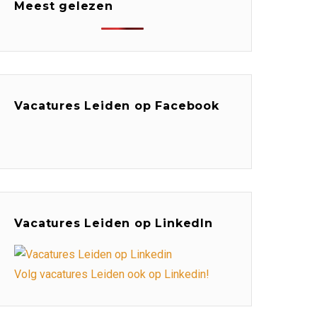
Meest gelezen
Vacatures Leiden op Facebook
Vacatures Leiden op LinkedIn
Volg vacatures Leiden ook op Linkedin!