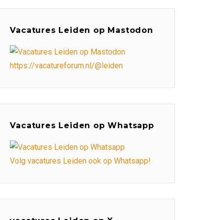
Vacatures Leiden op Mastodon
https://vacatureforum.nl/@leiden
Vacatures Leiden op Whatsapp
Volg vacatures Leiden ook op Whatsapp!