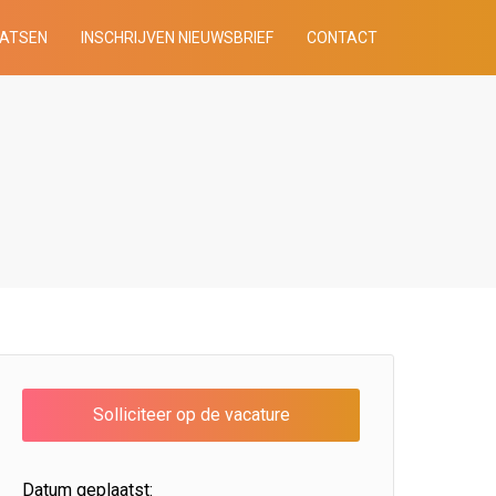
AATSEN
INSCHRIJVEN NIEUWSBRIEF
CONTACT
Datum geplaatst: