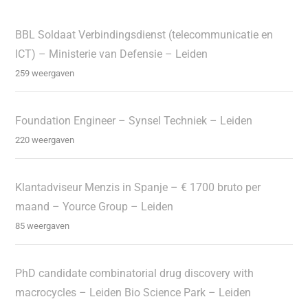
BBL Soldaat Verbindingsdienst (telecommunicatie en
ICT) – Ministerie van Defensie – Leiden
259 weergaven
Foundation Engineer – Synsel Techniek – Leiden
220 weergaven
Klantadviseur Menzis in Spanje – € 1700 bruto per
maand – Yource Group – Leiden
85 weergaven
PhD candidate combinatorial drug discovery with
macrocycles – Leiden Bio Science Park – Leiden