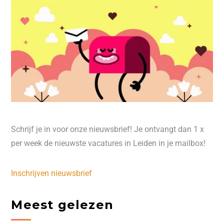
Schrijf je in voor onze nieuwsbrief! Je ontvangt dan 1 x
per week de nieuwste vacatures in Leiden in je mailbox!
Inschrijven nieuwsbrief
Meest gelezen