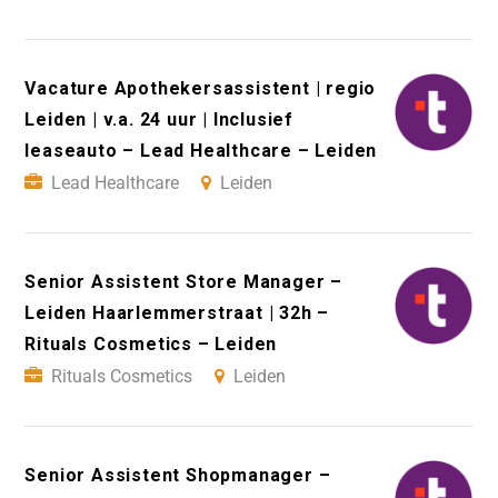
Vacature Apothekersassistent | regio
Leiden | v.a. 24 uur | Inclusief
leaseauto – Lead Healthcare – Leiden
Lead Healthcare
Leiden
Senior Assistent Store Manager –
Leiden Haarlemmerstraat | 32h –
Rituals Cosmetics – Leiden
Rituals Cosmetics
Leiden
Senior Assistent Shopmanager –