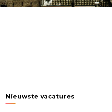
Nieuwste vacatures