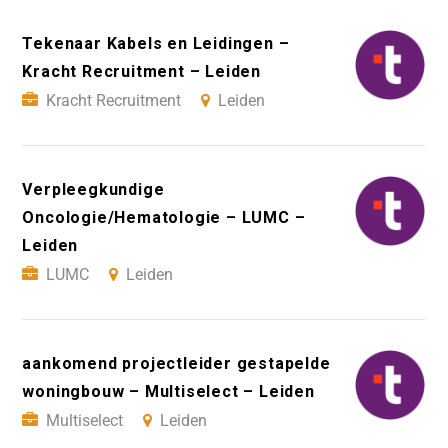
Tekenaar Kabels en Leidingen –
Kracht Recruitment – Leiden
Kracht Recruitment
Leiden
Verpleegkundige
Oncologie/Hematologie – LUMC –
Leiden
LUMC
Leiden
aankomend projectleider gestapelde
woningbouw – Multiselect – Leiden
Multiselect
Leiden