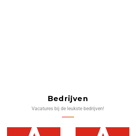
Bedrijven
Vacatures bij de leukste bedrijven!