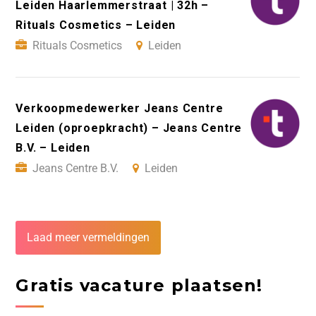
Leiden Haarlemmerstraat | 32h –
Rituals Cosmetics – Leiden
Rituals Cosmetics
Leiden
Verkoopmedewerker Jeans Centre
Leiden (oproepkracht) – Jeans Centre
B.V. – Leiden
Jeans Centre B.V.
Leiden
Laad meer vermeldingen
Gratis vacature plaatsen!