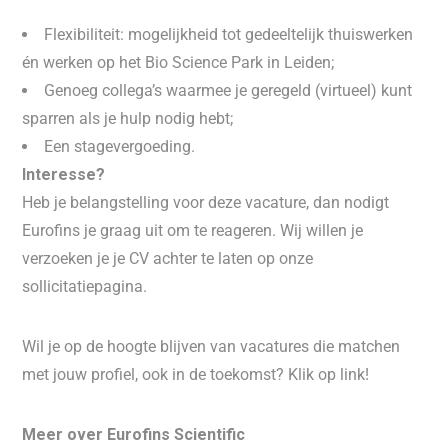
Flexibiliteit: mogelijkheid tot gedeeltelijk thuiswerken
én werken op het Bio Science Park in Leiden;
Genoeg collega’s waarmee je geregeld (virtueel) kunt
sparren als je hulp nodig hebt;
Een stagevergoeding.
Interesse?
Heb je belangstelling voor deze vacature, dan nodigt
Eurofins je graag uit om te reageren. Wij willen je
verzoeken je je CV achter te laten op onze
sollicitatiepagina.
Wil je op de hoogte blijven van vacatures die matchen
met jouw profiel, ook in de toekomst? Klik op link!
Meer over Eurofins Scientific