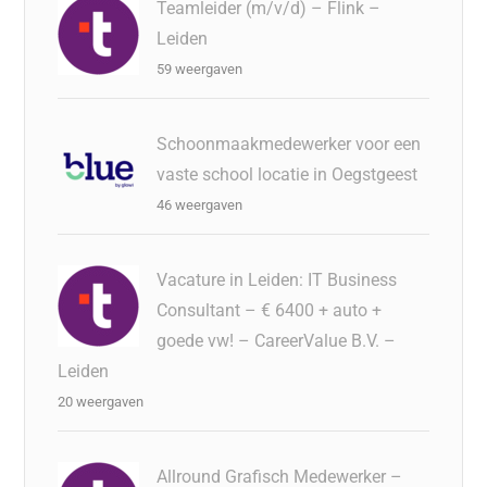
Teamleider (m/v/d) – Flink –
Leiden
59 weergaven
Schoonmaakmedewerker voor een
vaste school locatie in Oegstgeest
46 weergaven
Vacature in Leiden: IT Business
Consultant – € 6400 + auto +
goede vw! – CareerValue B.V. –
Leiden
20 weergaven
Allround Grafisch Medewerker –