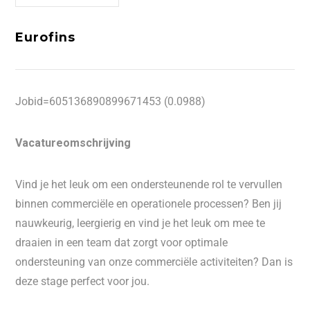
Eurofins
Jobid=605136890899671453 (0.0988)
Vacatureomschrijving
Vind je het leuk om een ondersteunende rol te vervullen
binnen commerciële en operationele processen? Ben jij
nauwkeurig, leergierig en vind je het leuk om mee te
draaien in een team dat zorgt voor optimale
ondersteuning van onze commerciële activiteiten? Dan is
deze stage perfect voor jou.