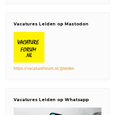
Vacatures Leiden op Mastodon
https://vacatureforum.nl/@leiden
Vacatures Leiden op Whatsapp