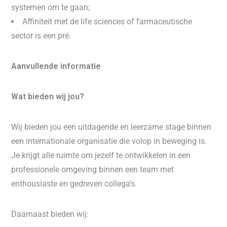
systemen om te gaan;
Affiniteit met de life sciences of farmaceutische
sector is een pré.
Aanvullende informatie
Wat bieden wij jou?
Wij bieden jou een uitdagende en leerzame stage binnen
een internationale organisatie die volop in beweging is.
Je krijgt alle ruimte om jezelf te ontwikkelen in een
professionele omgeving binnen een team met
enthousiaste en gedreven collega’s.
Daarnaast bieden wij: