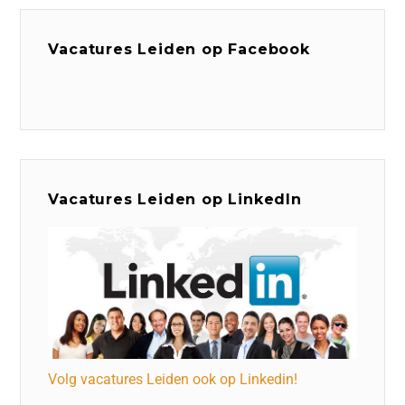
Vacatures Leiden op Facebook
Vacatures Leiden op LinkedIn
Volg vacatures Leiden ook op Linkedin!