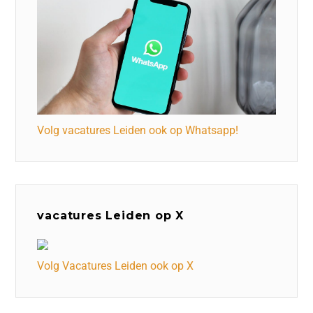
Volg vacatures Leiden ook op Whatsapp!
vacatures Leiden op X
Volg Vacatures Leiden ook op X