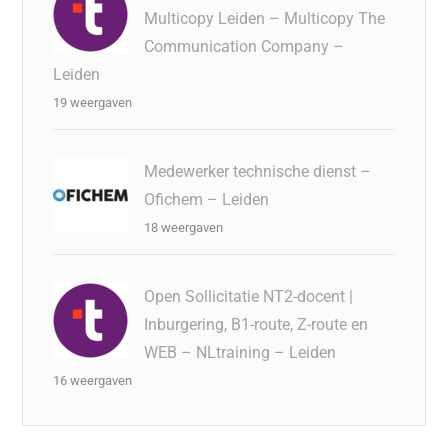
Multicopy Leiden – Multicopy The
Communication Company –
Leiden
19 weergaven
Medewerker technische dienst –
Ofichem – Leiden
18 weergaven
Open Sollicitatie NT2-docent |
Inburgering, B1-route, Z-route en
WEB – NLtraining – Leiden
16 weergaven