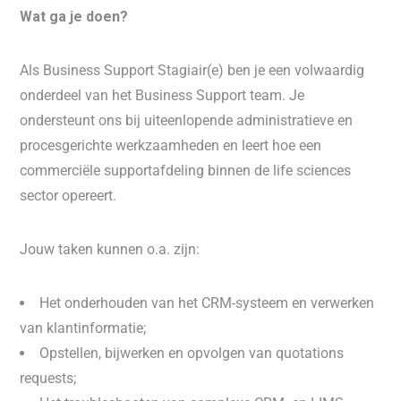
Wat ga je doen?
Als Business Support Stagiair(e) ben je een volwaardig
onderdeel van het Business Support team. Je
ondersteunt ons bij uiteenlopende administratieve en
procesgerichte werkzaamheden en leert hoe een
commerciële supportafdeling binnen de life sciences
sector opereert.
Jouw taken kunnen o.a. zijn:
Het onderhouden van het CRM-systeem en verwerken
van klantinformatie;
Opstellen, bijwerken en opvolgen van quotations
requests;