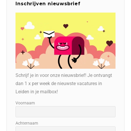
Inschrijven nieuwsbrief
Schrijf je in voor onze nieuwsbrief! Je ontvangt
dan 1 x per week de nieuwste vacatures in
Leiden in je mailbox!
Voornaam
Achternaam