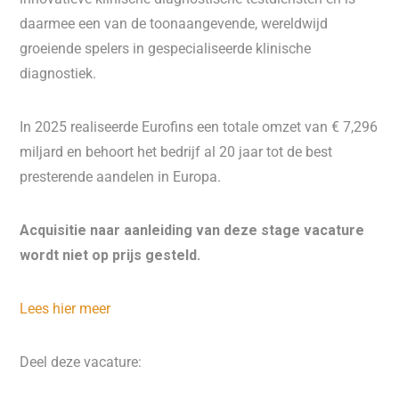
daarmee een van de toonaangevende, wereldwijd
groeiende spelers in gespecialiseerde klinische
diagnostiek.
In 2025 realiseerde Eurofins een totale omzet van € 7,296
miljard en behoort het bedrijf al 20 jaar tot de best
presterende aandelen in Europa.
Acquisitie naar aanleiding van deze stage vacature
wordt niet op prijs gesteld.
Lees hier meer
Deel deze vacature: