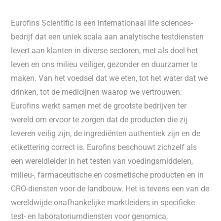
Eurofins Scientific is een internationaal life sciences-
bedrijf dat een uniek scala aan analytische testdiensten
levert aan klanten in diverse sectoren, met als doel het
leven en ons milieu veiliger, gezonder en duurzamer te
maken. Van het voedsel dat we eten, tot het water dat we
drinken, tot de medicijnen waarop we vertrouwen:
Eurofins werkt samen met de grootste bedrijven ter
wereld om ervoor te zorgen dat de producten die zij
leveren veilig zijn, de ingrediënten authentiek zijn en de
etikettering correct is. Eurofins beschouwt zichzelf als
een wereldleider in het testen van voedingsmiddelen,
milieu-, farmaceutische en cosmetische producten en in
CRO-diensten voor de landbouw. Het is tevens een van de
wereldwijde onafhankelijke marktleiders in specifieke
test- en laboratoriumdiensten voor genomica,