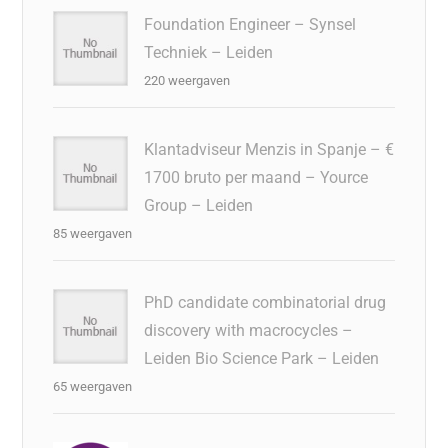
Foundation Engineer – Synsel
Techniek – Leiden
220 weergaven
Klantadviseur Menzis in Spanje – €
1700 bruto per maand – Yource
Group – Leiden
85 weergaven
PhD candidate combinatorial drug
discovery with macrocycles –
Leiden Bio Science Park – Leiden
65 weergaven