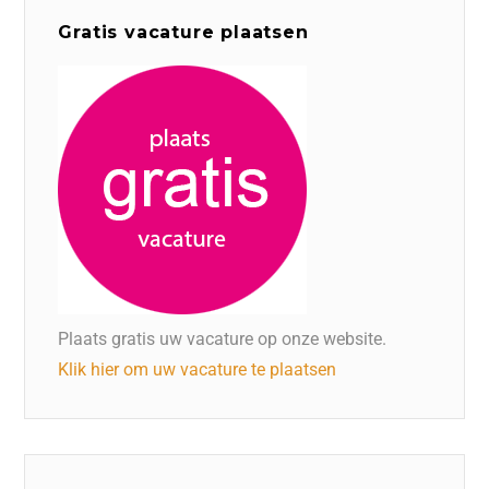
Gratis vacature plaatsen
Plaats gratis uw vacature op onze website.
Klik hier om uw vacature te plaatsen