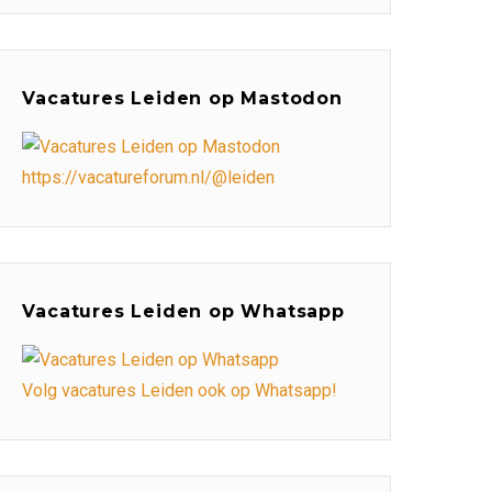
Vacatures Leiden op Mastodon
https://vacatureforum.nl/@leiden
Vacatures Leiden op Whatsapp
Volg vacatures Leiden ook op Whatsapp!