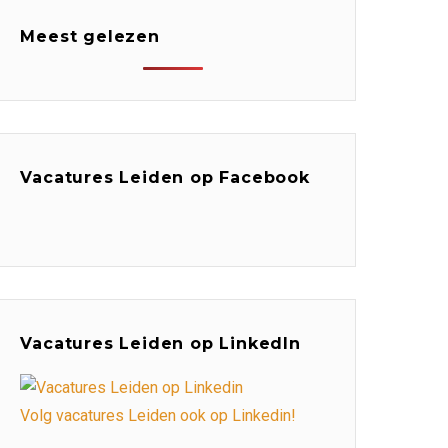
Meest gelezen
Vacatures Leiden op Facebook
Vacatures Leiden op LinkedIn
Volg vacatures Leiden ook op Linkedin!