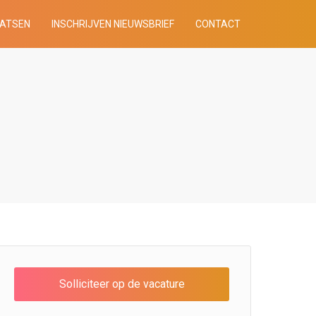
AATSEN
INSCHRIJVEN NIEUWSBRIEF
CONTACT