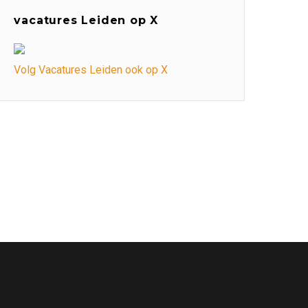
vacatures Leiden op X
Volg Vacatures Leiden ook op X