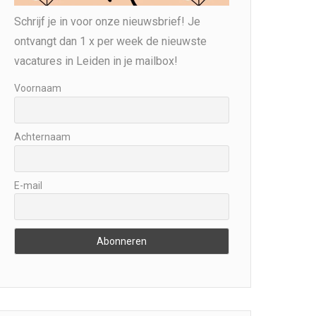
Schrijf je in voor onze nieuwsbrief! Je
ontvangt dan 1 x per week de nieuwste
vacatures in Leiden in je mailbox!
Voornaam
Achternaam
E-mail