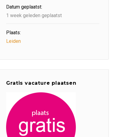
Datum geplaatst:
1 week geleden geplaatst
Plaats:
Leiden
Gratis vacature plaatsen