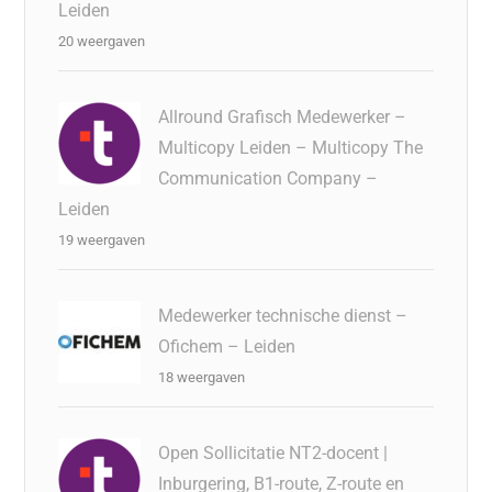
Leiden
20 weergaven
Allround Grafisch Medewerker –
Multicopy Leiden – Multicopy The
Communication Company –
Leiden
19 weergaven
Medewerker technische dienst –
Ofichem – Leiden
18 weergaven
Open Sollicitatie NT2-docent |
Inburgering, B1-route, Z-route en