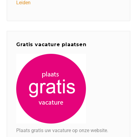
Leiden
Gratis vacature plaatsen
Plaats gratis uw vacature op onze website.