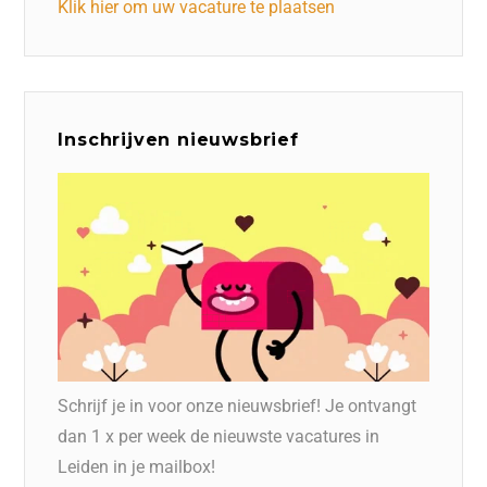
Klik hier om uw vacature te plaatsen
Inschrijven nieuwsbrief
Schrijf je in voor onze nieuwsbrief! Je ontvangt
dan 1 x per week de nieuwste vacatures in
Leiden in je mailbox!