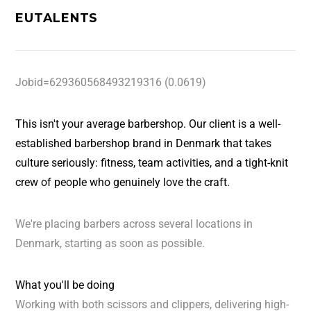
EUTALENTS
Jobid=629360568493219316 (0.0619)
This isn't your average barbershop. Our client is a well-
established barbershop brand in Denmark that takes
culture seriously: fitness, team activities, and a tight-knit
crew of people who genuinely love the craft.
We're placing barbers across several locations in
Denmark, starting as soon as possible.
What you'll be doing
Working with both scissors and clippers, delivering high-