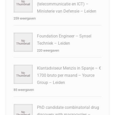
(telecommunicatie en ICT) –
Ministerie van Defensie – Leiden
259 weergaven
Foundation Engineer – Synsel
Techniek – Leiden
220 weergaven
Klantadviseur Menzis in Spanje – €
1700 bruto per maand – Yource
Group – Leiden
85 weergaven
PhD candidate combinatorial drug
discovery with macrocycles –