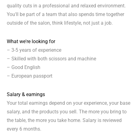
quality cuts in a professional and relaxed environment.
You'll be part of a team that also spends time together
outside of the salon, think lifestyle, not just a job.
What we're looking for
– 3-5 years of experience
– Skilled with both scissors and machine
– Good English
– European passport
Salary & earnings
Your total earnings depend on your experience, your base
salary, and the products you sell. The more you bring to
the table, the more you take home. Salary is reviewed
every 6 months.