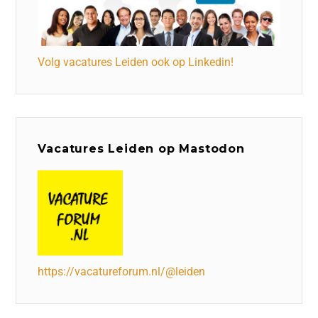
Volg vacatures Leiden ook op Linkedin!
Vacatures Leiden op Mastodon
https://vacatureforum.nl/@leiden