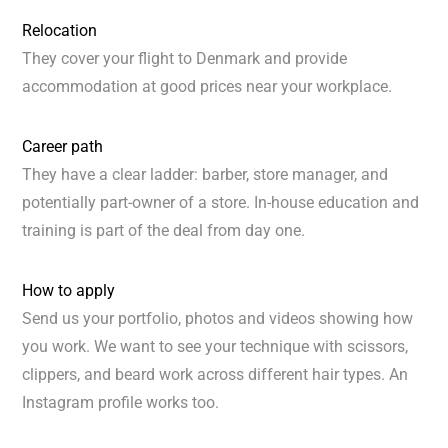
Relocation
They cover your flight to Denmark and provide
accommodation at good prices near your workplace.
Career path
They have a clear ladder: barber, store manager, and
potentially part-owner of a store. In-house education and
training is part of the deal from day one.
How to apply
Send us your portfolio, photos and videos showing how
you work. We want to see your technique with scissors,
clippers, and beard work across different hair types. An
Instagram profile works too.