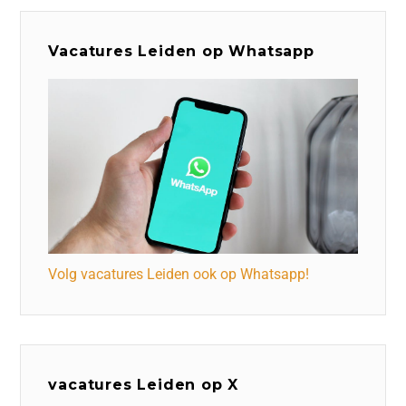
Vacatures Leiden op Whatsapp
Volg vacatures Leiden ook op Whatsapp!
vacatures Leiden op X