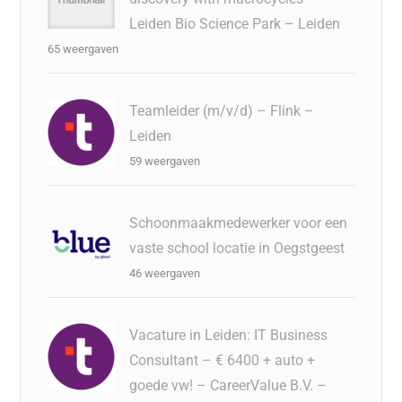
Leiden Bio Science Park – Leiden
65 weergaven
Teamleider (m/v/d) – Flink –
Leiden
59 weergaven
Schoonmaakmedewerker voor een
vaste school locatie in Oegstgeest
46 weergaven
Vacature in Leiden: IT Business
Consultant – € 6400 + auto +
goede vw! – CareerValue B.V. –