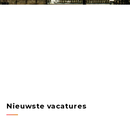
Nieuwste vacatures