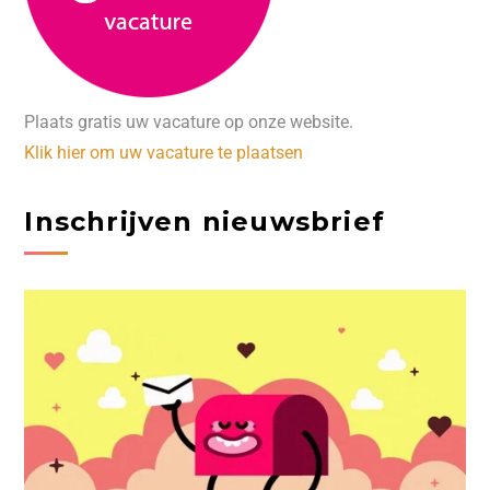
Plaats gratis uw vacature op onze website.
Klik hier om uw vacature te plaatsen
Inschrijven nieuwsbrief