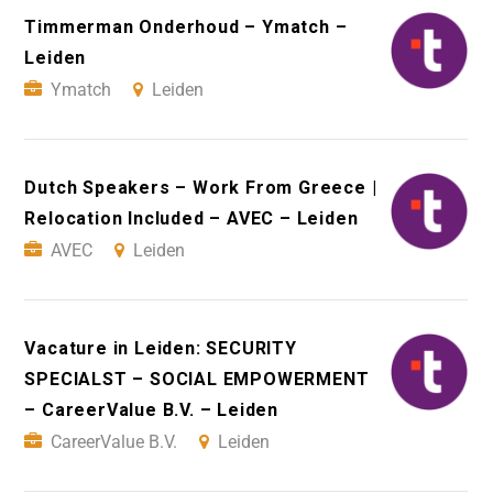
Timmerman Onderhoud – Ymatch –
Leiden
Ymatch
Leiden
Dutch Speakers – Work From Greece |
Relocation Included – AVEC – Leiden
AVEC
Leiden
Vacature in Leiden: SECURITY
SPECIALST – SOCIAL EMPOWERMENT
– CareerValue B.V. – Leiden
CareerValue B.V.
Leiden