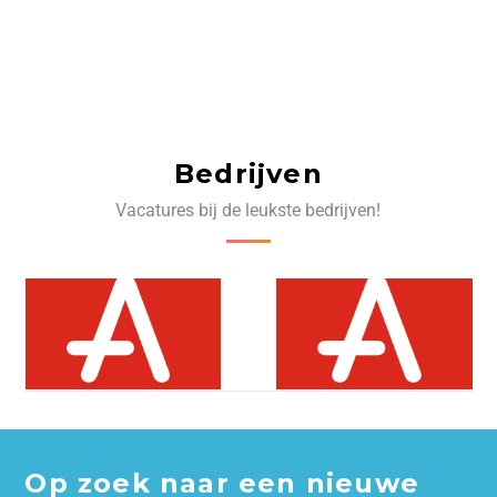
Bedrijven
Vacatures bij de leukste bedrijven!
Op zoek naar een nieuwe