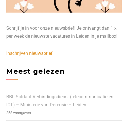
Schrijf je in voor onze nieuwsbrief! Je ontvangt dan 1 x
per week de nieuwste vacatures in Leiden in je mailbox!
Inschrijven nieuwsbrief
Meest gelezen
BBL Soldaat Verbindingsdienst (telecommunicatie en
ICT) – Ministerie van Defensie – Leiden
258 weergaven