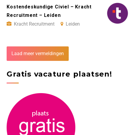
Kostendeskundige Civiel – Kracht
Recruitment – Leiden
Kracht Recruitment
Leiden
Laad meer vermeldingen
Gratis vacature plaatsen!