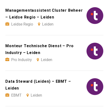
Managementassistent Cluster Beheer
– Leidse Regio – Leiden
Leidse Regio
Leiden
Monteur Technische Dienst – Pro
Industry – Leiden
Pro Industry
Leiden
Data Steward (Leiden) – EBMT –
Leiden
EBMT
Leiden