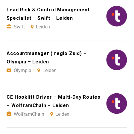
Lead Risk & Control Management
Specialist – Swift – Leiden
Swift
Leiden
Accountmanager ( regio Zuid) –
Olympia – Leiden
Olympia
Leiden
CE Hooklift Driver – Multi-Day Routes
– WolframChain – Leiden
WolframChain
Leiden