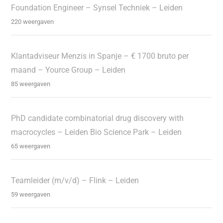
Foundation Engineer – Synsel Techniek – Leiden
220 weergaven
Klantadviseur Menzis in Spanje – € 1700 bruto per
maand – Yource Group – Leiden
85 weergaven
PhD candidate combinatorial drug discovery with
macrocycles – Leiden Bio Science Park – Leiden
65 weergaven
Teamleider (m/v/d) – Flink – Leiden
59 weergaven