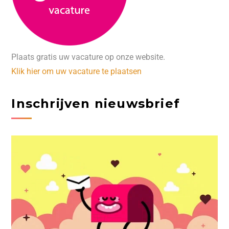
Plaats gratis uw vacature op onze website.
Klik hier om uw vacature te plaatsen
Inschrijven nieuwsbrief