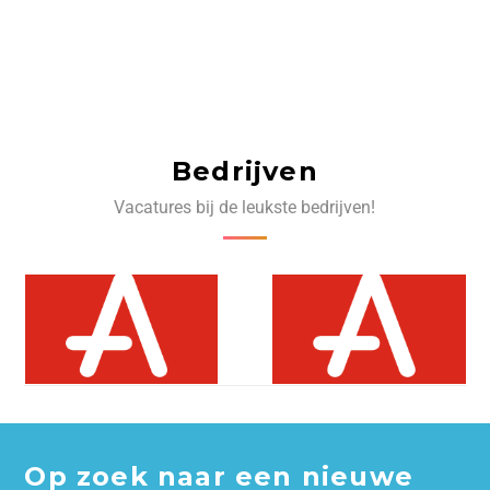
Bedrijven
Vacatures bij de leukste bedrijven!
Op zoek naar een nieuwe