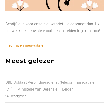
Schrijf je in voor onze nieuwsbrief! Je ontvangt dan 1 x
per week de nieuwste vacatures in Leiden in je mailbox!
Inschrijven nieuwsbrief
Meest gelezen
BBL Soldaat Verbindingsdienst (telecommunicatie en
ICT) – Ministerie van Defensie – Leiden
256 weergaven