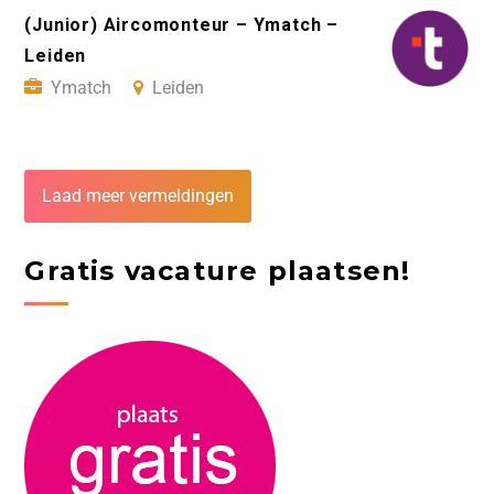
(Junior) Aircomonteur – Ymatch –
Leiden
Ymatch
Leiden
Laad meer vermeldingen
Gratis vacature plaatsen!