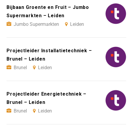
Bijbaan Groente en Fruit – Jumbo
Supermarkten – Leiden
Jumbo Supermarkten
Leiden
Projectleider Installatietechniek –
Brunel – Leiden
Brunel
Leiden
Projectleider Energietechniek –
Brunel – Leiden
Brunel
Leiden