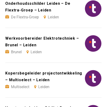
Onderhoudsschilder Leiden – De
Flextra-Groep – Leiden
De Flextra-Groep
Leiden
Werkvoorbereider Elektrotechniek –
Brunel – Leiden
Brunel
Leiden
Kopersbegeleider projectontwikkeling
– Multiselect – Leiden
Multiselect
Leiden