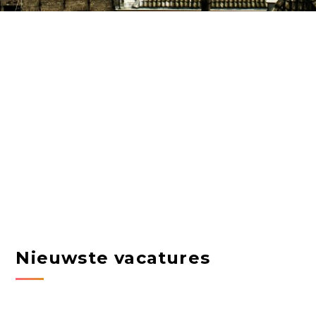
Nieuwste vacatures