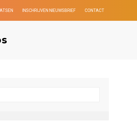
AATSEN
INSCHRIJVEN NIEUWSBRIEF
CONTACT
bs