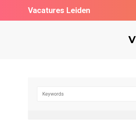
Vacatures Leiden
V