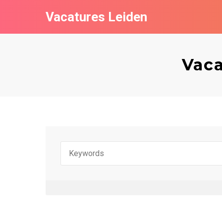
Vacatures Leiden
Vaca