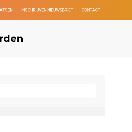
AATSEN
INSCHRIJVEN NIEUWSBRIEF
CONTACT
arden