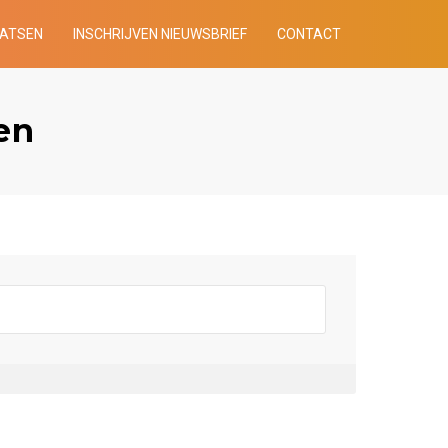
AATSEN
INSCHRIJVEN NIEUWSBRIEF
CONTACT
en