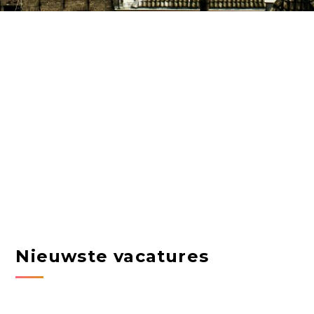
Nieuwste vacatures