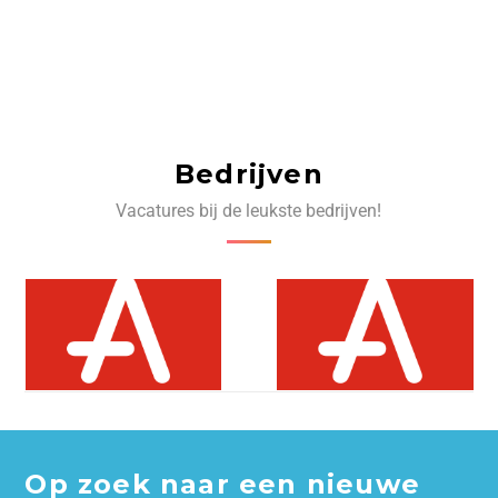
Bedrijven
Vacatures bij de leukste bedrijven!
Op zoek naar een nieuwe