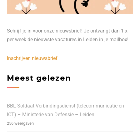
Schrijf je in voor onze nieuwsbrief! Je ontvangt dan 1 x
per week de nieuwste vacatures in Leiden in je mailbox!
Inschrijven nieuwsbrief
Meest gelezen
BBL Soldaat Verbindingsdienst (telecommunicatie en
ICT) – Ministerie van Defensie – Leiden
256 weergaven