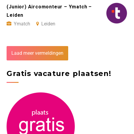
(Junior) Aircomonteur – Ymatch –
Leiden
Ymatch
Leiden
Laad meer vermeldingen
Gratis vacature plaatsen!