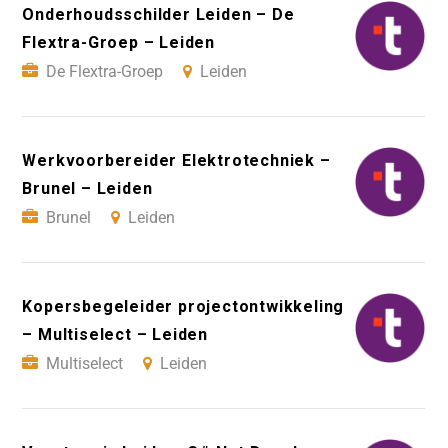
Onderhoudsschilder Leiden – De
Flextra-Groep – Leiden
De Flextra-Groep
Leiden
Werkvoorbereider Elektrotechniek –
Brunel – Leiden
Brunel
Leiden
Kopersbegeleider projectontwikkeling
– Multiselect – Leiden
Multiselect
Leiden