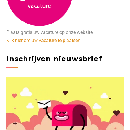
Plaats gratis uw vacature op onze website.
Klik hier om uw vacature te plaatsen
Inschrijven nieuwsbrief