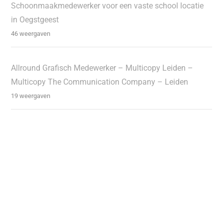
Schoonmaakmedewerker voor een vaste school locatie
in Oegstgeest
46 weergaven
Allround Grafisch Medewerker – Multicopy Leiden –
Multicopy The Communication Company – Leiden
19 weergaven