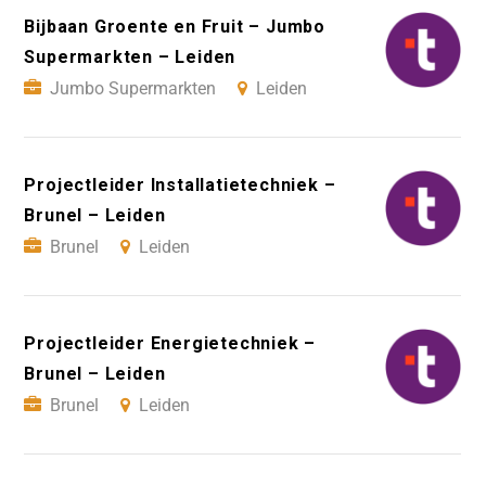
Bijbaan Groente en Fruit – Jumbo
Supermarkten – Leiden
Jumbo Supermarkten
Leiden
Projectleider Installatietechniek –
Brunel – Leiden
Brunel
Leiden
Projectleider Energietechniek –
Brunel – Leiden
Brunel
Leiden