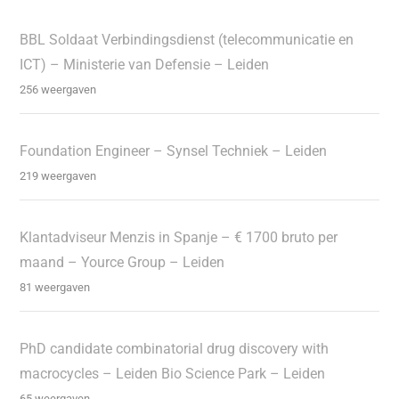
BBL Soldaat Verbindingsdienst (telecommunicatie en
ICT) – Ministerie van Defensie – Leiden
256 weergaven
Foundation Engineer – Synsel Techniek – Leiden
219 weergaven
Klantadviseur Menzis in Spanje – € 1700 bruto per
maand – Yource Group – Leiden
81 weergaven
PhD candidate combinatorial drug discovery with
macrocycles – Leiden Bio Science Park – Leiden
65 weergaven