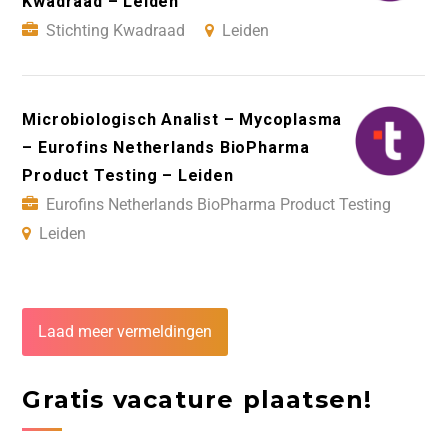
Kwadraad – Leiden
Stichting Kwadraad
Leiden
Microbiologisch Analist – Mycoplasma
– Eurofins Netherlands BioPharma
Product Testing – Leiden
Eurofins Netherlands BioPharma Product Testing
Leiden
Laad meer vermeldingen
Gratis vacature plaatsen!