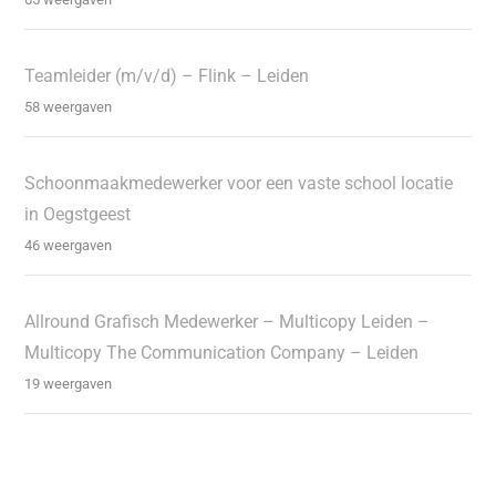
Teamleider (m/v/d) – Flink – Leiden
58 weergaven
Schoonmaakmedewerker voor een vaste school locatie
in Oegstgeest
46 weergaven
Allround Grafisch Medewerker – Multicopy Leiden –
Multicopy The Communication Company – Leiden
19 weergaven