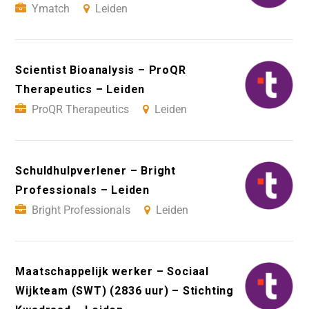
Ymatch
Leiden
Scientist Bioanalysis – ProQR
Therapeutics – Leiden
ProQR Therapeutics
Leiden
Schuldhulpverlener – Bright
Professionals – Leiden
Bright Professionals
Leiden
Maatschappelijk werker – Sociaal
Wijkteam (SWT) (2836 uur) – Stichting