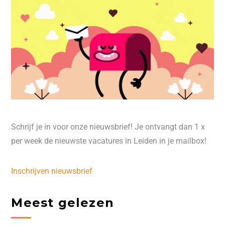
Schrijf je in voor onze nieuwsbrief! Je ontvangt dan 1 x
per week de nieuwste vacatures in Leiden in je mailbox!
Inschrijven nieuwsbrief
Meest gelezen