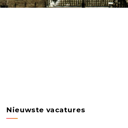
Nieuwste vacatures