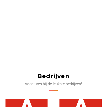
Bedrijven
Vacatures bij de leukste bedrijven!