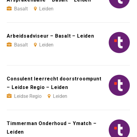
Basalt
Leiden
Arbeidsadviseur – Basalt – Leiden
Basalt
Leiden
Consulent leerrecht doorstroompunt
– Leidse Regio – Leiden
Leidse Regio
Leiden
Timmerman Onderhoud – Ymatch –
Leiden